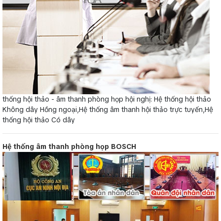
thống hội thảo - âm thanh phòng họp hội nghị: Hệ thống hội thảo
Không dây Hồng ngoại,Hệ thống âm thanh hội thảo trực tuyến,Hệ
thống hội thảo Có dây
Hệ thống âm thanh phòng họp BOSCH