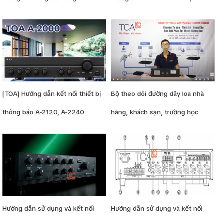
3000 và FV-200
[TOA] Hướng dẫn kết nối thiết bị
Bộ theo dõi đường dây loa nhà
thông báo A-2120, A-2240
hàng, khách sạn, trường học
Hướng dẫn sử dụng và kết nối
Hướng dẫn sử dụng và kết nối