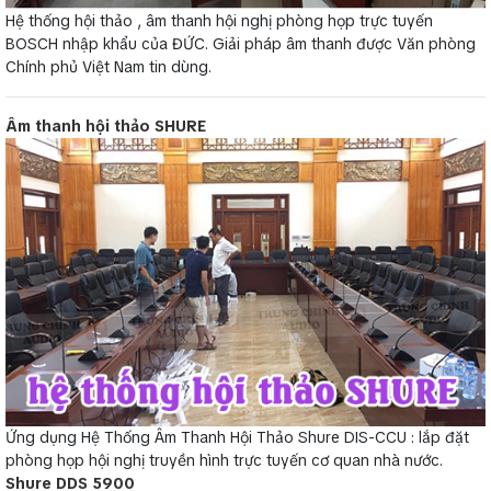
Hệ thống hội thảo , âm thanh hội nghị phòng họp trực tuyến
BOSCH nhập khẩu của ĐỨC. Giải pháp âm thanh được Văn phòng
Chính phủ Việt Nam tin dùng.
Âm thanh hội thảo SHURE
Ứng dụng Hệ Thống Âm Thanh Hội Thảo Shure DIS-CCU : lắp đặt
phòng họp hội nghị truyền hình trực tuyến cơ quan nhà nước.
Shure DDS 5900