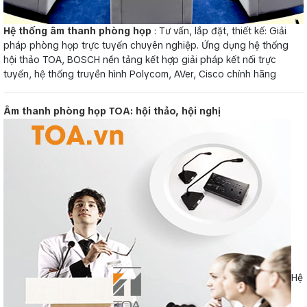
Hệ thống âm thanh phòng họp
: Tư vấn, lắp đặt, thiết kế: Giải
pháp phòng họp trực tuyến chuyên nghiệp. Ứng dụng hệ thống
hội thảo TOA, BOSCH nền tảng kết hợp giải pháp kết nối trực
tuyến, hệ thống truyền hình Polycom, AVer, Cisco chính hãng
Âm thanh phòng họp TOA: hội thảo, hội nghị
Hệ