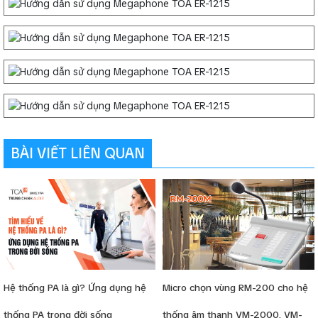
BÀI VIẾT LIÊN QUAN
Hệ thống PA là gì? Ứng dụng hệ
Micro chọn vùng RM-200 cho hệ
thống PA trong đời sống
thống âm thanh VM-2000, VM-