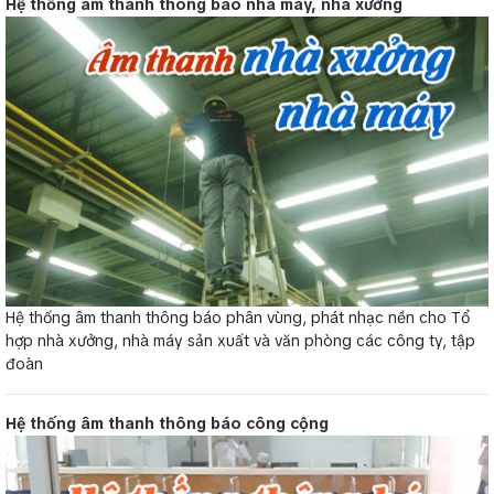
Hệ thống âm thanh thông báo nhà máy, nhà xưởng
Hệ thống âm thanh thông báo phân vùng, phát nhạc nền cho Tổ
hợp nhà xưởng, nhà máy sản xuất và văn phòng các công ty, tập
đoàn
Hệ thống âm thanh thông báo công cộng