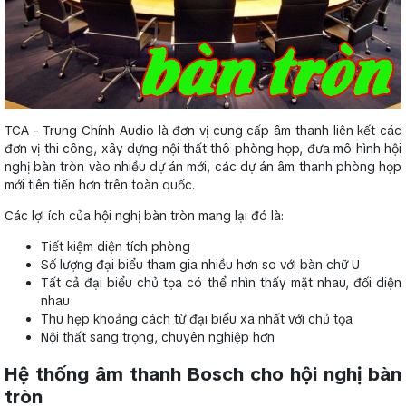
TCA - Trung Chính Audio là đơn vị cung cấp âm thanh liên kết các
đơn vị thi công, xây dựng nội thất thô phòng họp, đưa mô hình hội
nghị bàn tròn vào nhiều dự án mới, các dự án âm thanh phòng họp
mới tiên tiến hơn trên toàn quốc.
Các lợi ích của hội nghị bàn tròn mang lại đó là:
Tiết kiệm diện tích phòng
Số lượng đại biểu tham gia nhiều hơn so với bàn chữ U
Tất cả đại biểu chủ tọa có thể nhìn thấy mặt nhau, đối diện
nhau
Thu hẹp khoảng cách từ đại biểu xa nhất với chủ tọa
Nội thất sang trọng, chuyên nghiệp hơn
Hệ thống âm thanh Bosch cho hội nghị bàn
tròn