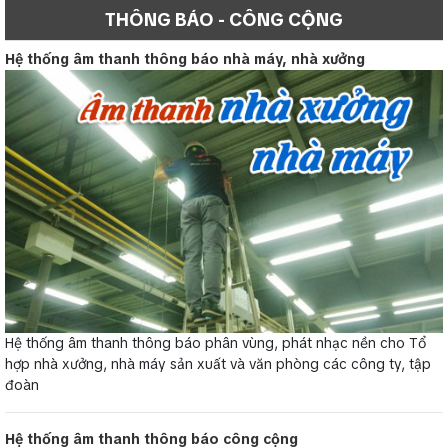
THÔNG BÁO - CÔNG CỘNG
Hệ thống âm thanh thông báo nhà máy, nhà xưởng
Hệ thống âm thanh thông báo phân vùng, phát nhạc nền cho Tổ
hợp nhà xưởng, nhà máy sản xuất và văn phòng các công ty, tập
đoàn
Hệ thống âm thanh thông báo công cộng