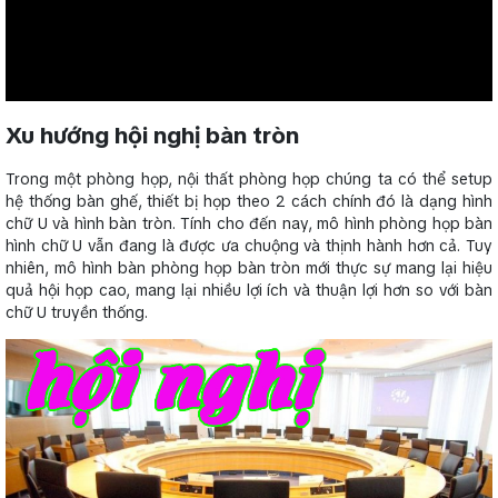
Xu hướng hội nghị bàn tròn
Trong một phòng họp, nội thất phòng họp chúng ta có thể setup
hệ thống bàn ghế, thiết bị họp theo 2 cách chính đó là dạng hình
chữ U và hình bàn tròn. Tính cho đến nay, mô hình phòng họp bàn
hình chữ U vẫn đang là được ưa chuộng và thịnh hành hơn cả. Tuy
nhiên, mô hình bàn phòng họp bàn tròn mới thực sự mang lại hiệu
quả hội họp cao, mang lại nhiều lợi ích và thuận lợi hơn so với bàn
chữ U truyền thống.