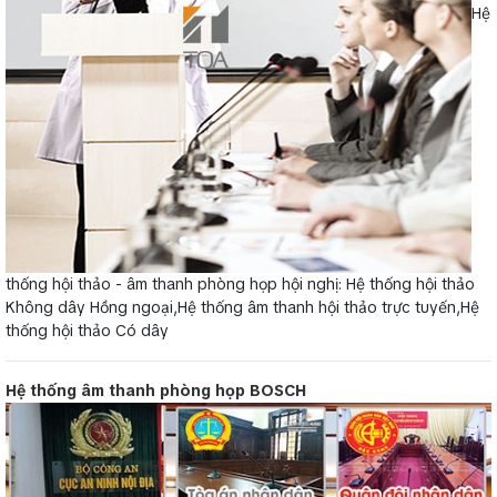
Hệ
thống hội thảo - âm thanh phòng họp hội nghị: Hệ thống hội thảo
Không dây Hồng ngoại,Hệ thống âm thanh hội thảo trực tuyến,Hệ
thống hội thảo Có dây
Hệ thống âm thanh phòng họp BOSCH