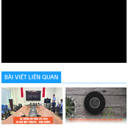
BÀI VIẾT LIÊN QUAN