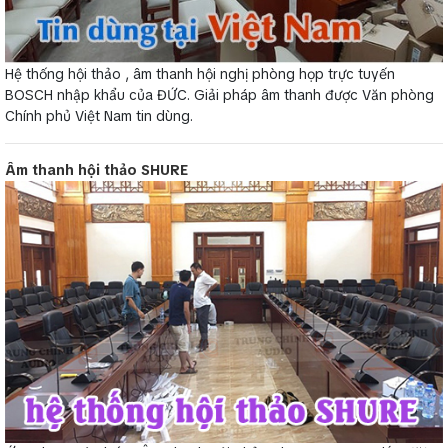
Hệ thống hội thảo , âm thanh hội nghị phòng họp trực tuyến
BOSCH nhập khẩu của ĐỨC. Giải pháp âm thanh được Văn phòng
Chính phủ Việt Nam tin dùng.
Âm thanh hội thảo SHURE