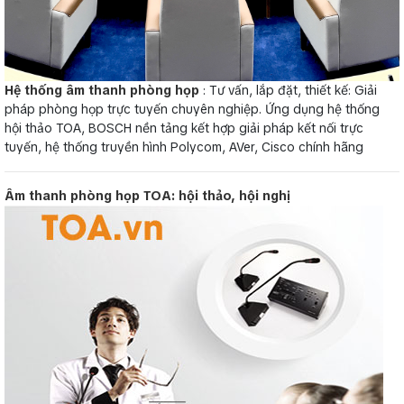
Hệ thống âm thanh phòng họp
: Tư vấn, lắp đặt, thiết kế: Giải
pháp phòng họp trực tuyến chuyên nghiệp. Ứng dụng hệ thống
hội thảo TOA, BOSCH nền tảng kết hợp giải pháp kết nối trực
tuyến, hệ thống truyền hình Polycom, AVer, Cisco chính hãng
Âm thanh phòng họp TOA: hội thảo, hội nghị