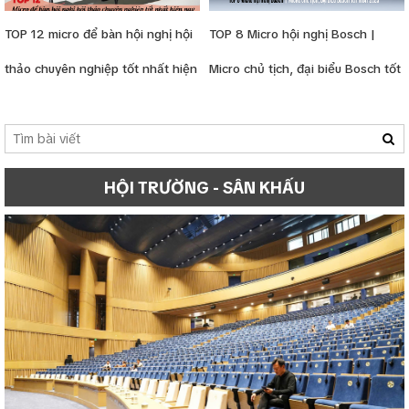
TOP 12 micro để bàn hội nghị hội
TOP 8 Micro hội nghị Bosch |
thảo chuyên nghiệp tốt nhất hiện
Micro chủ tịch, đại biểu Bosch tốt
nay
nhất 2025
HỘI TRƯỜNG - SÂN KHẤU