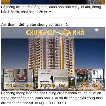
Hệ thống âm thanh thông báo, cảnh báo báo cháy: di tản, thông
báo bản tin, phát nhạc nền BGM
Âm thanh thông báo chung cư, tòa nhà
Hệ thống thông báo tòa nhà Chung cư: âm thanh chung cư quan
trọng cho thông báo, cảnh báo. TCA đã thi công nhiều công trình
âm thanh tòa nhà tại HÀ NỘI, HỒ CHÍ MINH