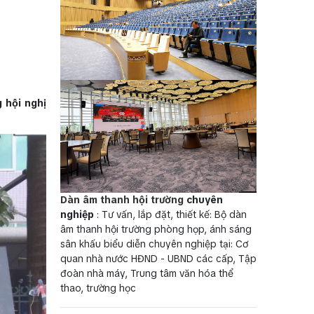
 hội nghị
Dàn âm thanh hội trường
chuyên
nghiệp
: Tư vấn, lắp đặt, thiết kế: Bộ dàn
âm thanh hội trường phòng họp, ánh sáng
sân khấu biểu diễn chuyên nghiệp tại: Cơ
quan nhà nước HĐND - UBND các cấp, Tập
đoàn nhà máy, Trung tâm văn hóa thể
thao, trường học