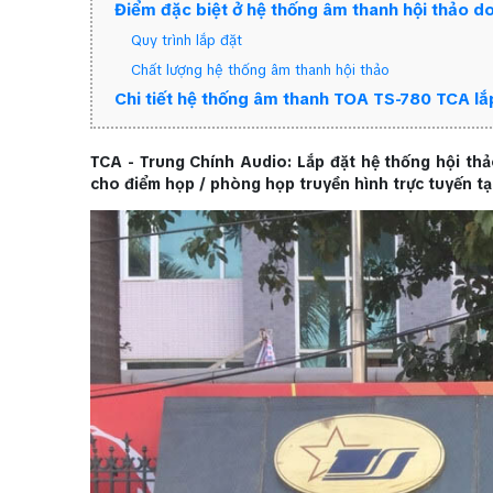
Điểm đặc biệt ở hệ thống âm thanh hội thảo 
Quy trình lắp đặt
Chất lượng hệ thống âm thanh hội thảo
Chi tiết hệ thống âm thanh TOA TS-780 TCA lắ
TCA - Trung Chính Audio: Lắp đặt hệ thống hội th
cho điểm họp / phòng họp truyền hình trực tuyến t