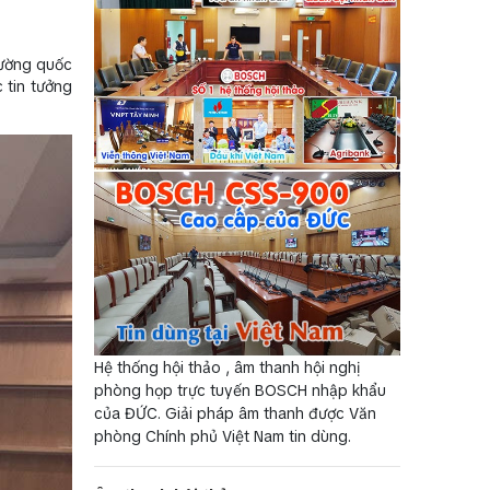
cường quốc
 tin tưởng
Hệ thống hội thảo , âm thanh hội nghị
phòng họp trực tuyến BOSCH nhập khẩu
của ĐỨC. Giải pháp âm thanh được Văn
phòng Chính phủ Việt Nam tin dùng.