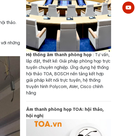
hội thảo.
p với những
Hệ thống âm thanh phòng họp
: Tư vấn,
lắp đặt, thiết kế: Giải pháp phòng họp trực
tuyến chuyên nghiệp. Ứng dụng hệ thống
hội thảo TOA, BOSCH nền tảng kết hợp
giải pháp kết nối trực tuyến, hệ thống
truyền hình Polycom, AVer, Cisco chính
hãng
Âm thanh phòng họp TOA: hội thảo,
hội nghị