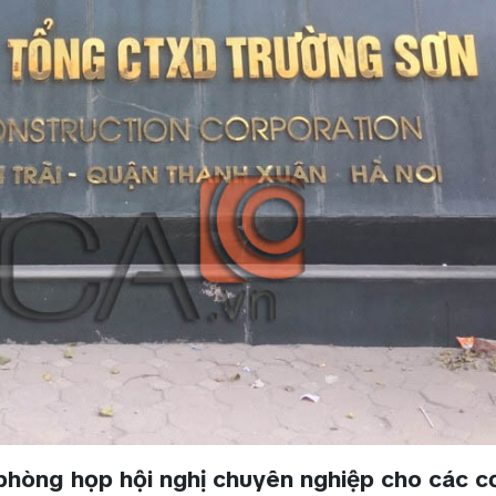
hòng họp hội nghị chuyên nghiệp cho các c