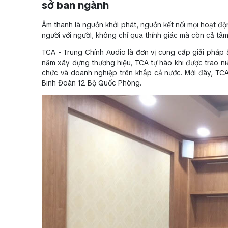
sở ban ngành
Âm thanh là nguồn khởi phát, nguồn kết nối mọi hoạt độ
người với người, không chỉ qua thính giác mà còn cả tâm
TCA - Trung Chính Audio là đơn vị cung cấp giải pháp 
năm xây dựng thương hiệu, TCA tự hào khi được trao ni
chức và doanh nghiệp trên khắp cả nước. Mới đây, TC
Binh Đoàn 12 Bộ Quốc Phòng.