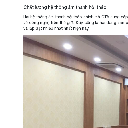
Chất lượng hệ thống âm thanh hội thảo
Hai hệ thống âm thanh hội thảo chính mà CTA cung cấ
về công nghệ trên thế giới. Đây cũng là hai dòng sản 
và lắp đặt nhiều nhất nhất hiện nay.