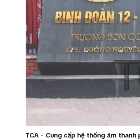
TCA - Cung cấp hệ thống âm thanh p