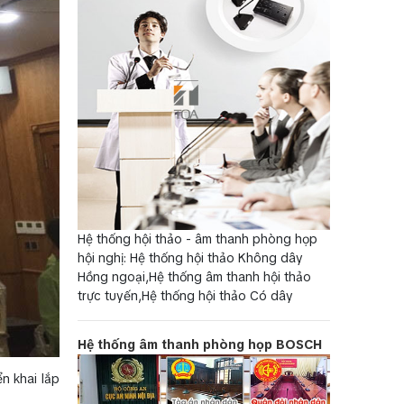
Hệ thống hội thảo - âm thanh phòng họp
hội nghị: Hệ thống hội thảo Không dây
Hồng ngoại,Hệ thống âm thanh hội thảo
trực tuyến,Hệ thống hội thảo Có dây
Hệ thống âm thanh phòng họp BOSCH
n khai lắp