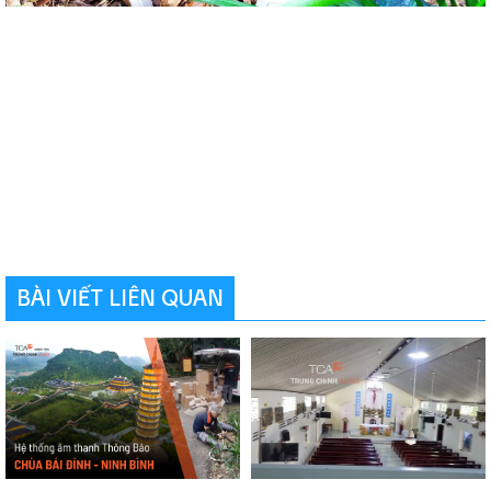
BÀI VIẾT LIÊN QUAN