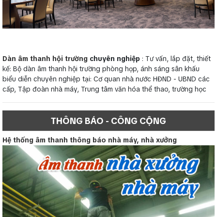
Dàn âm thanh hội trường
chuyên nghiệp
: Tư vấn, lắp đặt, thiết
kế: Bộ dàn âm thanh hội trường phòng họp, ánh sáng sân khấu
biểu diễn chuyên nghiệp tại: Cơ quan nhà nước HĐND - UBND các
cấp, Tập đoàn nhà máy, Trung tâm văn hóa thể thao, trường học
THÔNG BÁO - CÔNG CỘNG
Hệ thống âm thanh thông báo nhà máy, nhà xưởng