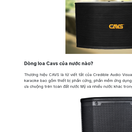
Dòng loa Cavs của nước nào?
Thương hiệu CAVS là từ viết tắt của Credible Audio Visua
karaoke bao gồm thiết bị phần cứng, phần mềm ứng dụng 
ưa chuộng trên toàn đất nước Mỹ và nhiều nước khác tron