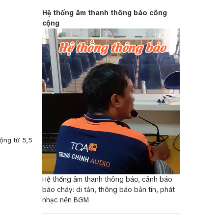
Hệ thống âm thanh thông báo công
cộng
động từ 5,5
Hệ thống âm thanh thông báo, cảnh báo
báo cháy: di tản, thông báo bản tin, phát
nhạc nền BGM