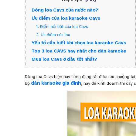
Dòng loa Cavs của nước nào?
Ưu điểm của loa karaoke Cavs
1. Điểm nổi bật của loa Cavs
2. Ưu điểm của loa
Yếu tố cần biết khi chọn loa karaoke Cavs
Top 3 loa CAVS hay nhất cho dàn karaoke
Mua loa Cavs ở đâu tốt nhất?
Dòng loa Cavs hiện nay cũng đang rất được ưu chuộng tại
dàn karaoke gia đình
bộ
, hay để kinh doanh thì đây 