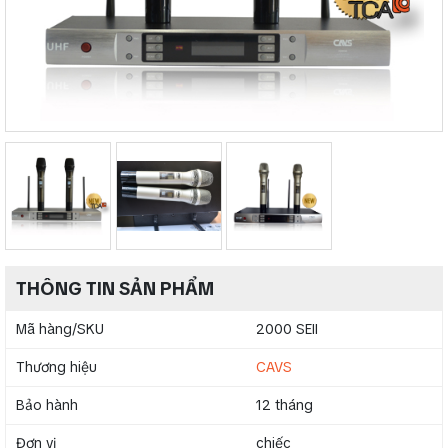
THÔNG TIN SẢN PHẨM
Mã hàng/SKU
2000 SEII
Thương hiệu
CAVS
Bảo hành
12 tháng
Đơn vị
chiếc