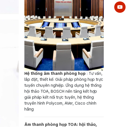
Hệ thống âm thanh phòng họp
: Tư vấn,
lắp đặt, thiết kế: Giải pháp phòng họp trực
tuyến chuyên nghiệp. Ứng dụng hệ thống
hội thảo TOA, BOSCH nền tảng kết hợp
giải pháp kết nối trực tuyến, hệ thống
truyền hình Polycom, AVer, Cisco chính
hãng
Âm thanh phòng họp TOA: hội thảo,