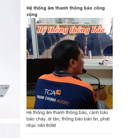
Hệ thống âm thanh thông báo công
cộng
Hệ thống âm thanh thông báo, cảnh báo
báo cháy: di tản, thông báo bản tin, phát
nhạc nền BGM