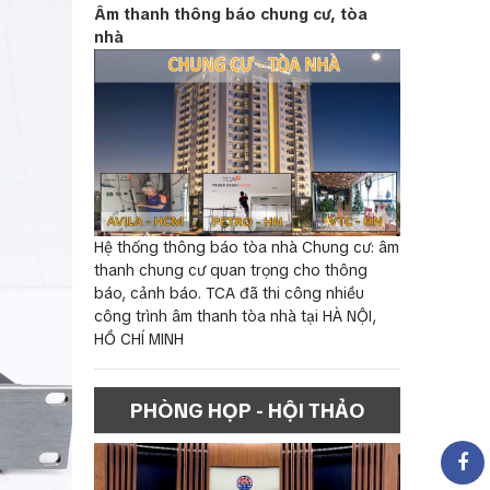
Âm thanh thông báo chung cư, tòa
nhà
Hệ thống thông báo tòa nhà Chung cư: âm
thanh chung cư quan trọng cho thông
báo, cảnh báo. TCA đã thi công nhiều
công trình âm thanh tòa nhà tại HÀ NỘI,
HỒ CHÍ MINH
PHÒNG HỌP - HỘI THẢO