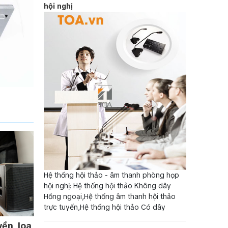
hội nghị
Hệ thống hội thảo - âm thanh phòng họp
hội nghị: Hệ thống hội thảo Không dây
Hồng ngoại,Hệ thống âm thanh hội thảo
trực tuyến,Hệ thống hội thảo Có dây
ền, loa