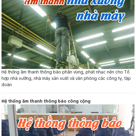
Hệ thống âm thanh thông báo phân vùng, phát nhạc nền cho Tổ
hợp nhà xưởng, nhà máy sản xuất và văn phòng các công ty, tập
đoàn
Hệ thống âm thanh thông báo công cộng