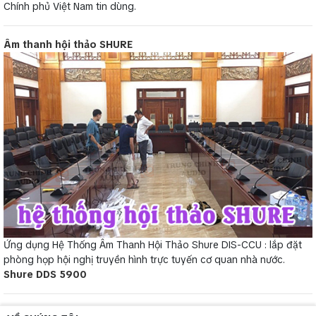
Chính phủ Việt Nam tin dùng.
Âm thanh hội thảo SHURE
Ứng dụng Hệ Thống Âm Thanh Hội Thảo Shure DIS-CCU : lắp đặt
phòng họp hội nghị truyền hình trực tuyến cơ quan nhà nước.
Shure DDS 5900