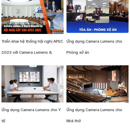
Triển khai hệ thống hội nghị APEC
Ứng dụng Camera Lumens cho
2025 với Camera Lumens &
Phòng xử án
Bosch Dicentis
Ứng dụng Camera Lumens cho Y
Ứng dụng Camera Lumens cho
tế
Nhà thờ