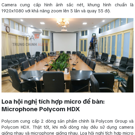
Camera cung cấp hình ảnh sắc nét, khung hình chuẩn là
1920x1080 với khả năng zoom lên 5 lần và quay 55 độ.
Loa hội nghị tích hợp micro để bàn:
Microphone Polycom HDX
Polycom cung cấp 2 dòng sản phẩm chính là Polycom Group và
Polycom HDX. Thật tốt, khi mỗi dòng này đều sử dụng camera
giống nhau và microphone giống nhau. Loa hội nghị tích hợp micro