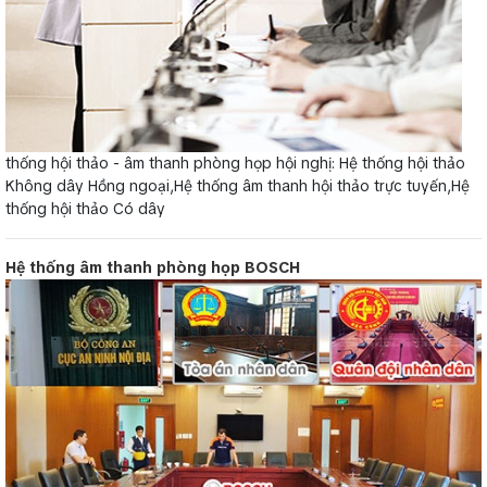
thống hội thảo - âm thanh phòng họp hội nghị: Hệ thống hội thảo
Không dây Hồng ngoại,Hệ thống âm thanh hội thảo trực tuyến,Hệ
thống hội thảo Có dây
Hệ thống âm thanh phòng họp BOSCH