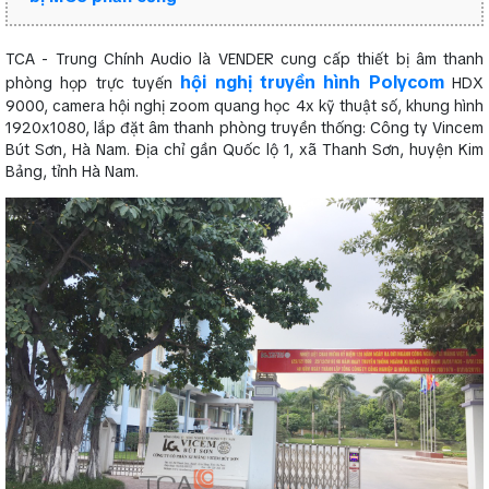
TCA - Trung Chính Audio là VENDER cung cấp thiết bị âm thanh
hội nghị truyền hình Polycom
phòng họp trực tuyến
HDX
9000, camera hội nghị zoom quang học 4x kỹ thuật số, khung hình
1920x1080, lắp đặt âm thanh phòng truyền thống: Công ty Vincem
Bút Sơn, Hà Nam. Địa chỉ gần Quốc lộ 1, xã Thanh Sơn, huyện Kim
Bảng, tỉnh Hà Nam.