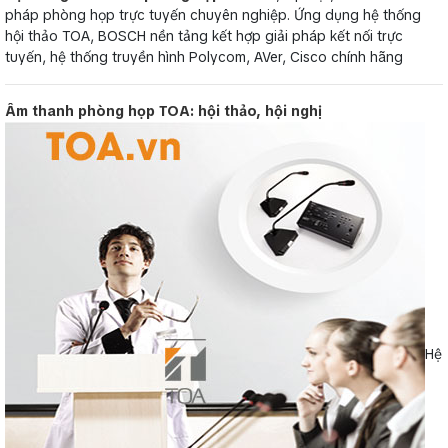
pháp phòng họp trực tuyến chuyên nghiệp. Ứng dụng hệ thống
hội thảo TOA, BOSCH nền tảng kết hợp giải pháp kết nối trực
tuyến, hệ thống truyền hình Polycom, AVer, Cisco chính hãng
Âm thanh phòng họp TOA: hội thảo, hội nghị
Hệ