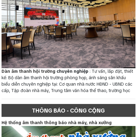
Dàn âm thanh hội trường
chuyên nghiệp
: Tư vấn, lắp đặt, thiết
kế: Bộ dàn âm thanh hội trường phòng họp, ánh sáng sân khấu
biểu diễn chuyên nghiệp tại: Cơ quan nhà nước HĐND - UBND các
cấp, Tập đoàn nhà máy, Trung tâm văn hóa thể thao, trường học
THÔNG BÁO - CÔNG CỘNG
Hệ thống âm thanh thông báo nhà máy, nhà xưởng