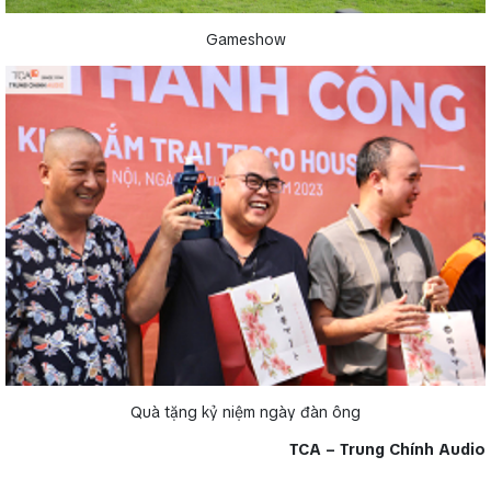
Gameshow
Quà tặng kỷ niệm ngày đàn ông
TCA – Trung Chính Audio