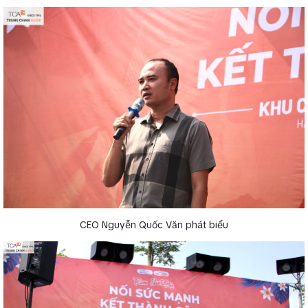
CEO Nguyễn Quốc Văn phát biểu