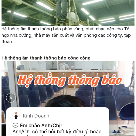
Hệ thống âm thanh thông báo phân vùng, phát nhạc nền cho Tổ
hợp nhà xưởng, nhà máy sản xuất và văn phòng các công ty, tập
đoàn
Hệ thống âm thanh thông báo công cộng
Kinh Doanh
💬 
Em chào Anh/Chị!
Anh/Chị có thể hỏi bất kỳ điều gì hoặc 