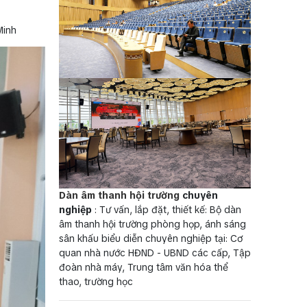
Minh
Dàn âm thanh hội trường
chuyên
nghiệp
: Tư vấn, lắp đặt, thiết kế: Bộ dàn
âm thanh hội trường phòng họp, ánh sáng
sân khấu biểu diễn chuyên nghiệp tại: Cơ
quan nhà nước HĐND - UBND các cấp, Tập
đoàn nhà máy, Trung tâm văn hóa thể
thao, trường học