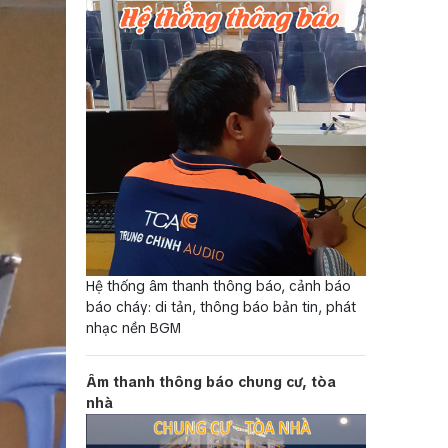
Hệ thống âm thanh thông báo, cảnh báo
báo cháy: di tản, thông báo bản tin, phát
nhạc nền BGM
Âm thanh thông báo chung cư, tòa
nhà