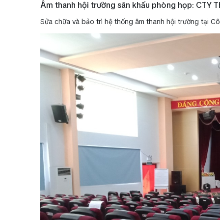
Âm thanh hội trường sân khấu phòng họp: CTY T
Sửa chữa và bảo trì hệ thống âm thanh hội trường tại 