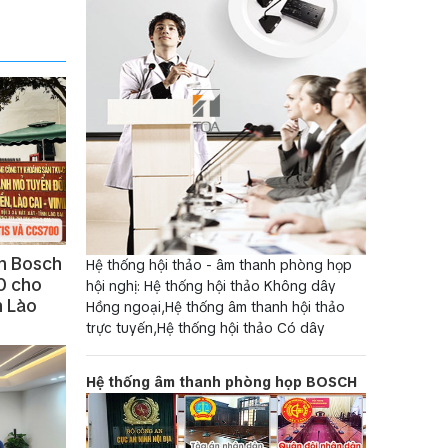
nh Bosch
Hệ thống hội thảo - âm thanh phòng họp
0 cho
hội nghị: Hệ thống hội thảo Không dây
 Lào
Hồng ngoại,Hệ thống âm thanh hội thảo
trực tuyến,Hệ thống hội thảo Có dây
Hệ thống âm thanh phòng họp BOSCH