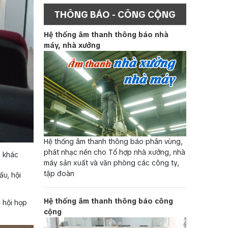
THÔNG BÁO - CÔNG CỘNG
Hệ thống âm thanh thông báo nhà
máy, nhà xưởng
Hệ thống âm thanh thông báo phân vùng,
phát nhạc nền cho Tổ hợp nhà xưởng, nhà
h khác
máy sản xuất và văn phòng các công ty,
tập đoàn
ấu, hội
Hệ thống âm thanh thông báo công
 hội họp
cộng