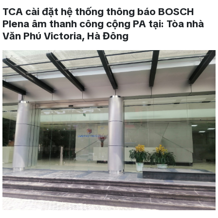
TCA cài đặt hệ thống thông báo BOSCH
Plena âm thanh công cộng PA tại: Tòa nhà
Văn Phú Victoria, Hà Đông