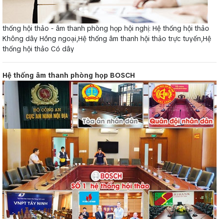
thống hội thảo - âm thanh phòng họp hội nghị: Hệ thống hội thảo
Không dây Hồng ngoại,Hệ thống âm thanh hội thảo trực tuyến,Hệ
thống hội thảo Có dây
Hệ thống âm thanh phòng họp BOSCH