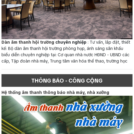
Dàn âm thanh hội trường
chuyên nghiệp
: Tư vấn, lắp đặt, thiết
kế: Bộ dàn âm thanh hội trường phòng họp, ánh sáng sân khấu
biểu diễn chuyên nghiệp tại: Cơ quan nhà nước HĐND - UBND các
cấp, Tập đoàn nhà máy, Trung tâm văn hóa thể thao, trường học
THÔNG BÁO - CÔNG CỘNG
Hệ thống âm thanh thông báo nhà máy, nhà xưởng