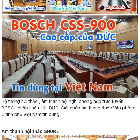
Hệ thống hội thảo , âm thanh hội nghị phòng họp trực tuyến
BOSCH nhập khẩu của ĐỨC. Giải pháp âm thanh được Văn phòng
Chính phủ Việt Nam tin dùng.
Âm thanh hội thảo SHURE