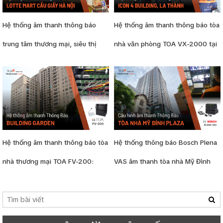
Hệ thống âm thanh thông báo
Hệ thống âm thanh thông báo tòa
trung tâm thương mại, siêu thị
nhà văn phòng TOA VX-2000 tại
Lotte Mart Cầu Giấy Hà Nội
ICON 4 Building, La Thành
Hệ thống âm thanh thông báo tòa
Hệ thống thông báo Bosch Plena
nhà thương mại TOA FV-200:
VAS âm thanh tòa nhà Mỹ Đình
Building Garden, 102 Trường
Plaza
Chinh