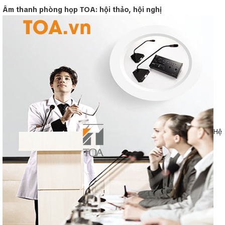
Âm thanh phòng họp TOA: hội thảo, hội nghị
Hệ