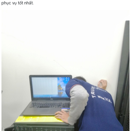
phục vụ tốt nhất.