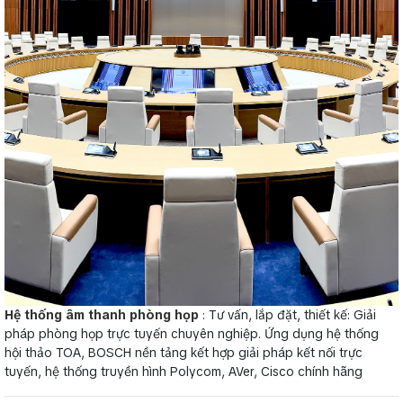
Hệ thống âm thanh phòng họp
: Tư vấn, lắp đặt, thiết kế: Giải
pháp phòng họp trực tuyến chuyên nghiệp. Ứng dụng hệ thống
hội thảo TOA, BOSCH nền tảng kết hợp giải pháp kết nối trực
tuyến, hệ thống truyền hình Polycom, AVer, Cisco chính hãng