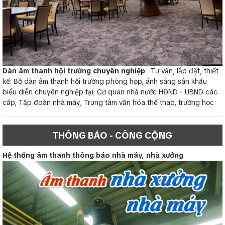
Dàn âm thanh hội trường
chuyên nghiệp
: Tư vấn, lắp đặt, thiết
kế: Bộ dàn âm thanh hội trường phòng họp, ánh sáng sân khấu
biểu diễn chuyên nghiệp tại: Cơ quan nhà nước HĐND - UBND các
cấp, Tập đoàn nhà máy, Trung tâm văn hóa thể thao, trường học
THÔNG BÁO - CÔNG CỘNG
Hệ thống âm thanh thông báo nhà máy, nhà xưởng