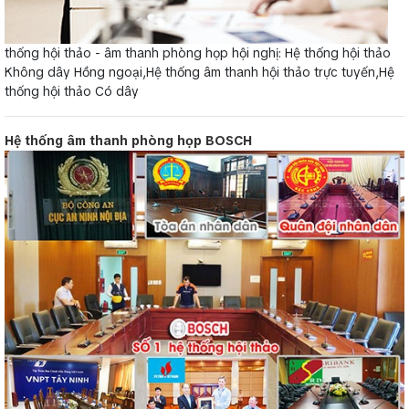
thống hội thảo - âm thanh phòng họp hội nghị: Hệ thống hội thảo
Không dây Hồng ngoại,Hệ thống âm thanh hội thảo trực tuyến,Hệ
thống hội thảo Có dây
Hệ thống âm thanh phòng họp BOSCH