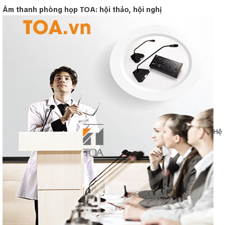
Âm thanh phòng họp TOA: hội thảo, hội nghị
Hệ