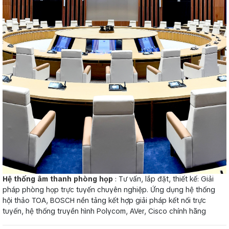
Hệ thống âm thanh phòng họp
: Tư vấn, lắp đặt, thiết kế: Giải
pháp phòng họp trực tuyến chuyên nghiệp. Ứng dụng hệ thống
hội thảo TOA, BOSCH nền tảng kết hợp giải pháp kết nối trực
tuyến, hệ thống truyền hình Polycom, AVer, Cisco chính hãng