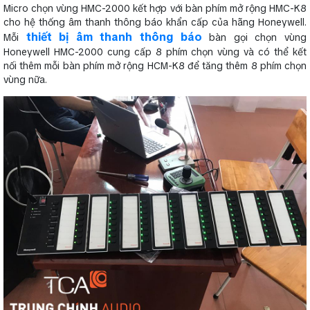
Micro chọn vùng HMC-2000 kết hợp với bàn phím mở rộng HMC-K8
cho hệ thống âm thanh thông báo khẩn cấp của hãng Honeywell.
thiết bị âm thanh thông báo
Mỗi
bàn gọi chọn vùng
Honeywell HMC-2000 cung cấp 8 phím chọn vùng và có thể kết
nối thêm mỗi bàn phím mở rộng HCM-K8 để tăng thêm 8 phím chọn
vùng nữa.