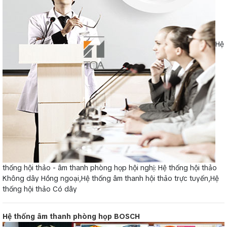
Hệ
thống hội thảo - âm thanh phòng họp hội nghị: Hệ thống hội thảo
Không dây Hồng ngoại,Hệ thống âm thanh hội thảo trực tuyến,Hệ
thống hội thảo Có dây
Hệ thống âm thanh phòng họp BOSCH