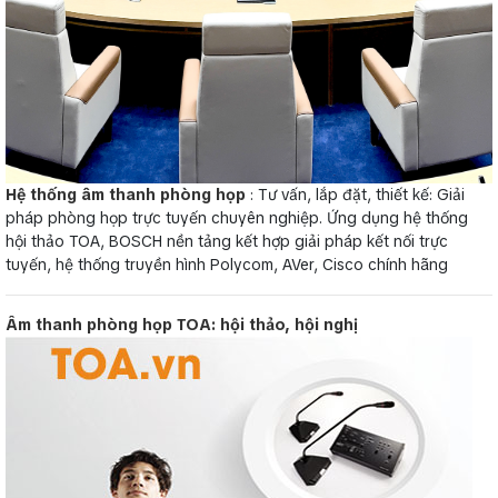
Hệ thống âm thanh phòng họp
: Tư vấn, lắp đặt, thiết kế: Giải
pháp phòng họp trực tuyến chuyên nghiệp. Ứng dụng hệ thống
hội thảo TOA, BOSCH nền tảng kết hợp giải pháp kết nối trực
tuyến, hệ thống truyền hình Polycom, AVer, Cisco chính hãng
Âm thanh phòng họp TOA: hội thảo, hội nghị