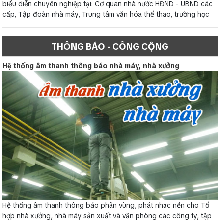
biểu diễn chuyên nghiệp tại: Cơ quan nhà nước HĐND - UBND các
cấp, Tập đoàn nhà máy, Trung tâm văn hóa thể thao, trường học
THÔNG BÁO - CÔNG CỘNG
Hệ thống âm thanh thông báo nhà máy, nhà xưởng
Hệ thống âm thanh thông báo phân vùng, phát nhạc nền cho Tổ
hợp nhà xưởng, nhà máy sản xuất và văn phòng các công ty, tập