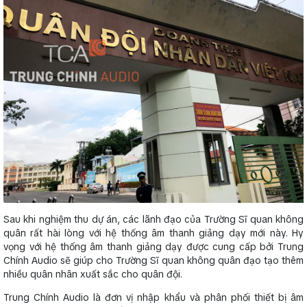
Sau khi nghiệm thu dự án, các lãnh đạo của Trường Sĩ quan không
quân rất hài lòng với hệ thống âm thanh giảng dạy mới này. Hy
vọng với hệ thống âm thanh giảng dạy được cung cấp bởi Trung
Chính Audio sẽ giúp cho Trường Sĩ quan không quân đạo tạo thêm
nhiều quân nhân xuất sắc cho quân đội.
Trung Chính Audio là đơn vị nhập khẩu và phân phối thiết bị âm