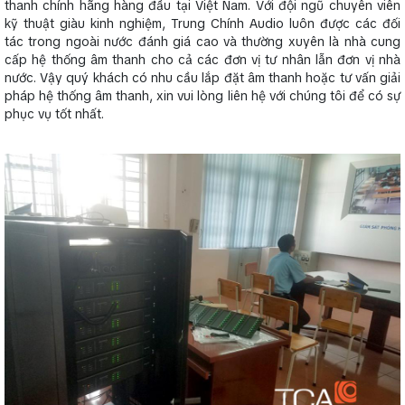
thanh chính hãng hàng đầu tại Việt Nam. Với đội ngũ chuyên viên
kỹ thuật giàu kinh nghiệm, Trung Chính Audio luôn được các đối
tác trong ngoài nước đánh giá cao và thường xuyên là nhà cung
cấp hệ thống âm thanh cho cả các đơn vị tư nhân lẫn đơn vị nhà
nước. Vậy quý khách có nhu cầu lắp đặt âm thanh hoặc tư vấn giải
pháp hệ thống âm thanh, xin vui lòng liên hệ với chúng tôi để có sự
phục vụ tốt nhất.