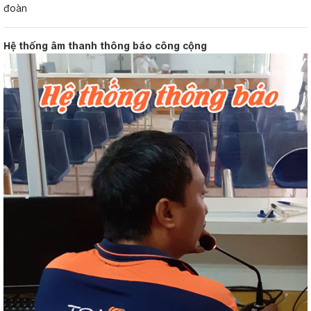
đoàn
Hệ thống âm thanh thông báo công cộng