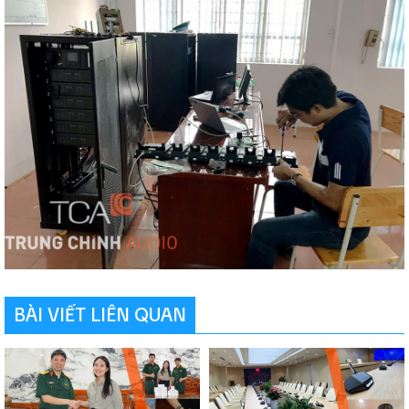
BÀI VIẾT LIÊN QUAN