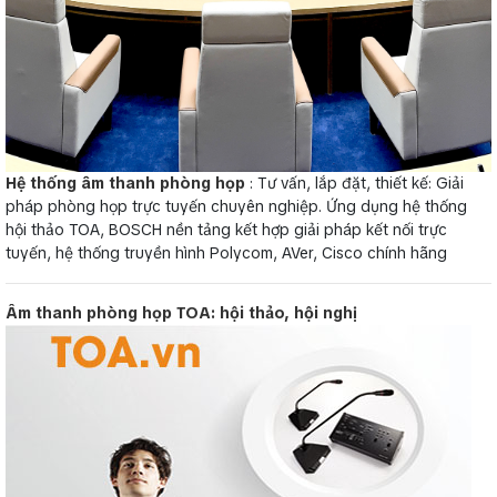
Hệ thống âm thanh phòng họp
: Tư vấn, lắp đặt, thiết kế: Giải
pháp phòng họp trực tuyến chuyên nghiệp. Ứng dụng hệ thống
hội thảo TOA, BOSCH nền tảng kết hợp giải pháp kết nối trực
tuyến, hệ thống truyền hình Polycom, AVer, Cisco chính hãng
Âm thanh phòng họp TOA: hội thảo, hội nghị