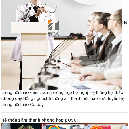
Hệ
thống hội thảo - âm thanh phòng họp hội nghị: Hệ thống hội thảo
Không dây Hồng ngoại,Hệ thống âm thanh hội thảo trực tuyến,Hệ
thống hội thảo Có dây
Hệ thống âm thanh phòng họp BOSCH