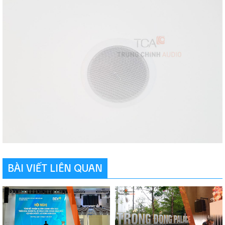
BÀI VIẾT LIÊN QUAN