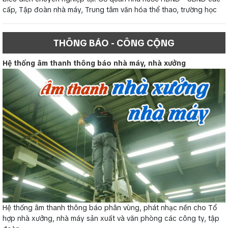
cấp, Tập đoàn nhà máy, Trung tâm văn hóa thể thao, trường học
THÔNG BÁO - CÔNG CỘNG
Hệ thống âm thanh thông báo nhà máy, nhà xưởng
Hệ thống âm thanh thông báo phân vùng, phát nhạc nền cho Tổ
hợp nhà xưởng, nhà máy sản xuất và văn phòng các công ty, tập