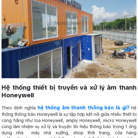
Hệ thống thiết bị truyền và xử lý âm thanh
Honeywell
hệ thống âm thanh thông báo là gì?
Theo định nghĩa
Hệ
thống thông báo Honeywell là sự tập hợp kết nối giữa nhiều thiết bị
cùng hãng như loa Honeywell, amply Honeywell, micro Honeywell
cùng làm nhiệm vụ xử lý và truyền tín hiệu thông báo trong 1 ứng
dụng nhà máy nhà xưởng, shop thời trang, cửa hàng