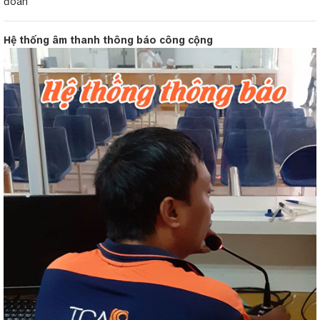
đoàn
Hệ thống âm thanh thông báo công cộng