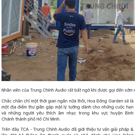
Nhân viên của Trung Chính Audio rất bất ngờ khi được gọi đến sớm 
Chắc chắn chỉ một thời gian ngắn nữa thôi, Hoa Đồng Garden sẽ là
một địa điểm thư giãn gặp mặt lý tưởng dành cho những cuộc hẹn
và những người yêu thích âm nhạc trong khu vực huyện Bình
Chánh thánh phố Hồ Chí Minh.
Trên đây TCA - Trung Chính Audio đã giới thiệu tư vấn giải pháp &