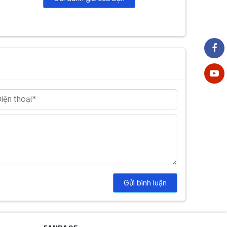
Gửi bình luận