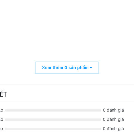
Xem thêm
0
sản phẩm
ÉT
ao
0 đánh giá
ao
0 đánh giá
ao
0 đánh giá