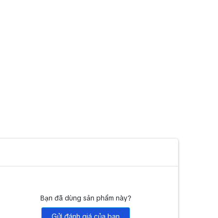
Bạn đã dùng sản phẩm này?
Gửi đánh giá của bạn