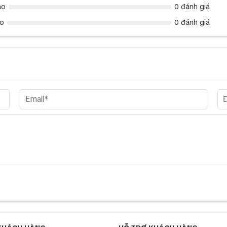
ao
0 đánh giá
ao
0 đánh giá