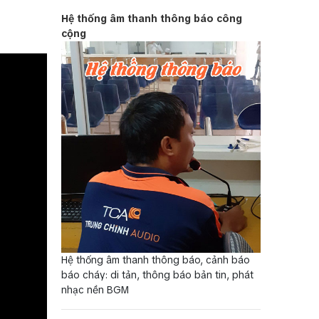
Hệ thống âm thanh thông báo công
cộng
Hệ thống âm thanh thông báo, cảnh báo
báo cháy: di tản, thông báo bản tin, phát
nhạc nền BGM