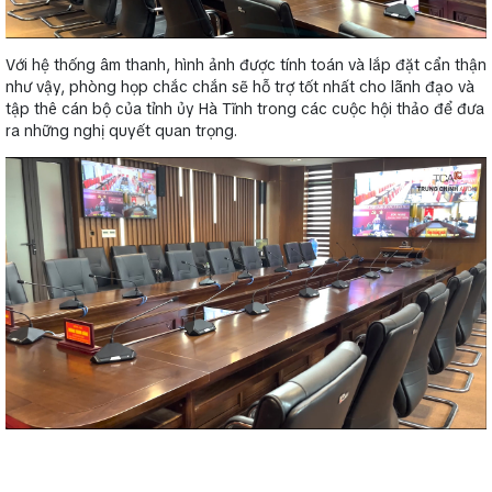
Với hệ thống âm thanh, hình ảnh được tính toán và lắp đặt cẩn thận
như vậy, phòng họp chắc chắn sẽ hỗ trợ tốt nhất cho lãnh đạo và
tập thê cán bộ của tỉnh ủy Hà Tĩnh trong các cuộc hội thảo để đưa
ra những nghị quyết quan trọng.