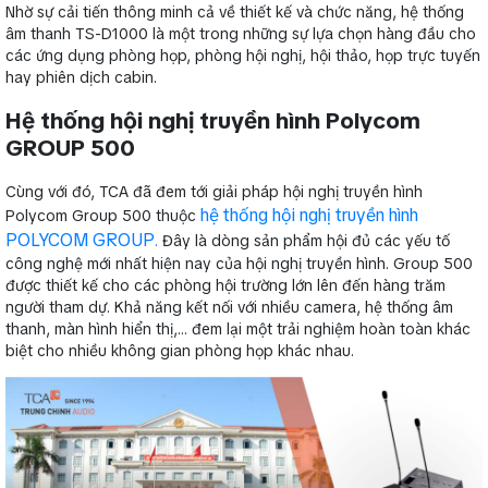
Nhờ sự cải tiến thông minh cả về thiết kế và chức năng, hệ thống
âm thanh TS-D1000 là một trong những sự lựa chọn hàng đầu cho
các ứng dụng phòng họp, phòng hội nghị, hội thảo, họp trực tuyến
hay phiên dịch cabin.
Hệ thống hội nghị truyền hình Polycom
GROUP 500
Cùng với đó, TCA đã đem tới giải pháp hội nghị truyền hình
hệ thống hội nghị truyền hình
Polycom Group 500 thuộc
POLYCOM GROUP
.
Đây là dòng sản phẩm hội đủ các yếu tố
công nghệ mới nhất hiện nay của hội nghị truyền hình. Group 500
được thiết kế cho các phòng hội trường lớn lên đến hàng trăm
người tham dự. Khả năng kết nối với nhiều camera, hệ thống âm
thanh, màn hình hiển thị,… đem lại một trải nghiệm hoàn toàn khác
biệt cho nhiều không gian phòng họp khác nhau.