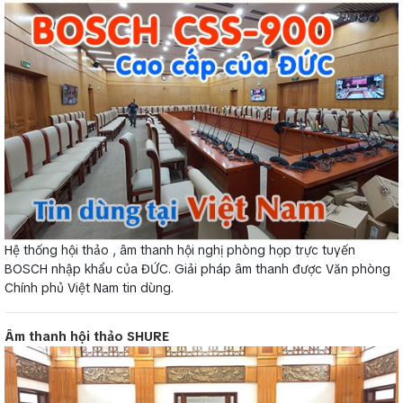
Hệ thống hội thảo , âm thanh hội nghị phòng họp trực tuyến
BOSCH nhập khẩu của ĐỨC. Giải pháp âm thanh được Văn phòng
Chính phủ Việt Nam tin dùng.
Âm thanh hội thảo SHURE