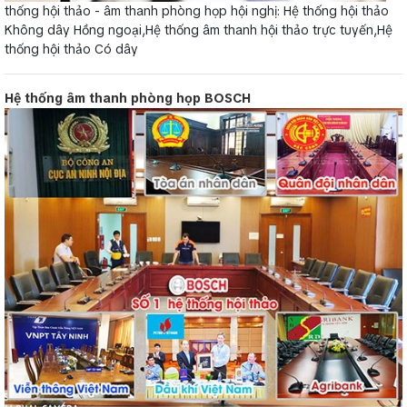
thống hội thảo - âm thanh phòng họp hội nghị: Hệ thống hội thảo
Không dây Hồng ngoại,Hệ thống âm thanh hội thảo trực tuyến,Hệ
thống hội thảo Có dây
Hệ thống âm thanh phòng họp BOSCH