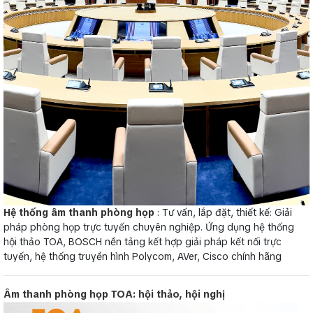
Hệ thống âm thanh phòng họp
: Tư vấn, lắp đặt, thiết kế: Giải
pháp phòng họp trực tuyến chuyên nghiệp. Ứng dụng hệ thống
hội thảo TOA, BOSCH nền tảng kết hợp giải pháp kết nối trực
tuyến, hệ thống truyền hình Polycom, AVer, Cisco chính hãng
Âm thanh phòng họp TOA: hội thảo, hội nghị