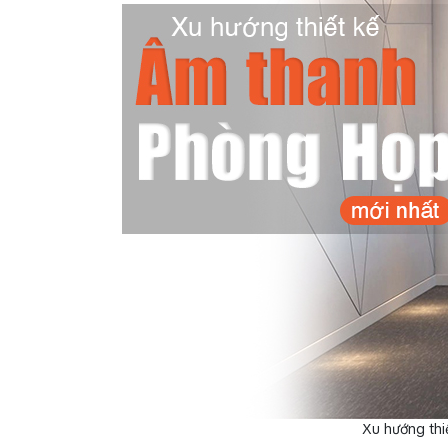
Xu hướng thi