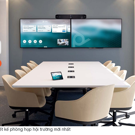
ết kế phòng họp hội trường mới nhất