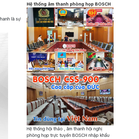
Hệ thống âm thanh phòng họp BOSCH
hanh là sự
Hệ thống hội thảo , âm thanh hội nghị
phòng họp trực tuyến BOSCH nhập khẩu