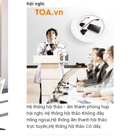
hội nghị
Hệ thống hội thảo - âm thanh phòng họp
hội nghị: Hệ thống hội thảo Không dây
Hồng ngoại,Hệ thống âm thanh hội thảo
trực tuyến,Hệ thống hội thảo Có dây