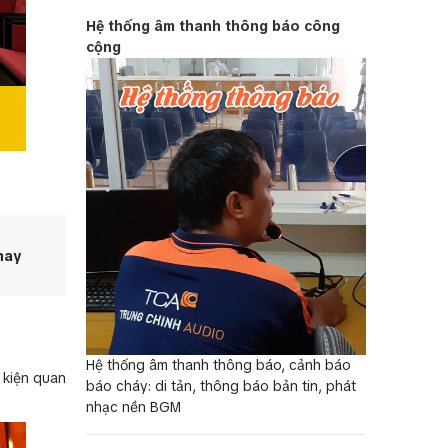
Hệ thống âm thanh thông báo công
cộng
nay
Hệ thống âm thanh thông báo, cảnh báo
 kiện quan
báo cháy: di tản, thông báo bản tin, phát
nhạc nền BGM