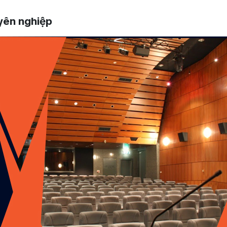
uyên nghiệp