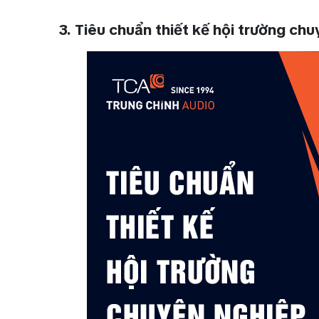
3. Tiêu chuẩn thiết kế hội trường ch