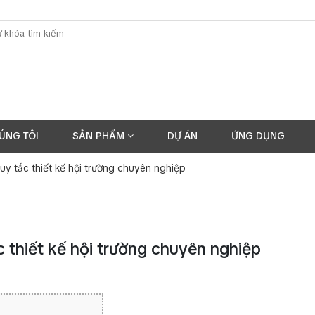
ÚNG TÔI
SẢN PHẨM
DỰ ÁN
ỨNG DỤNG
quy tắc thiết kế hội trường chuyên nghiệp
ắc thiết kế hội trường chuyên nghiệp