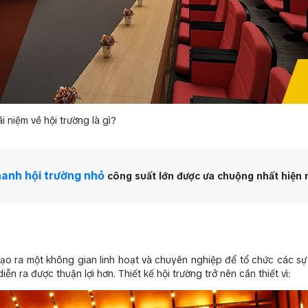
i niệm về hội trường là gì?
anh hội trường nhỏ
công suất lớn được ưa chuộng nhất hiện 
 tạo ra một không gian linh hoạt và chuyên nghiệp để tổ chức các sự
n ra được thuận lợi hơn. Thiết kế hội trường trở nên cần thiết vì: