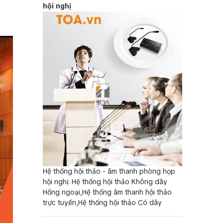
hội nghị
Hệ thống hội thảo - âm thanh phòng họp
hội nghị: Hệ thống hội thảo Không dây
Hồng ngoại,Hệ thống âm thanh hội thảo
trực tuyến,Hệ thống hội thảo Có dây