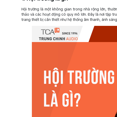
Hội trường là một không gian trong nhà rộng lớn, thườ
thảo và các hoạt động có quy mô lớn. Đây là nơi tập tr
trang thiết bị cần thiết như hệ thống âm thanh, ánh sáng,