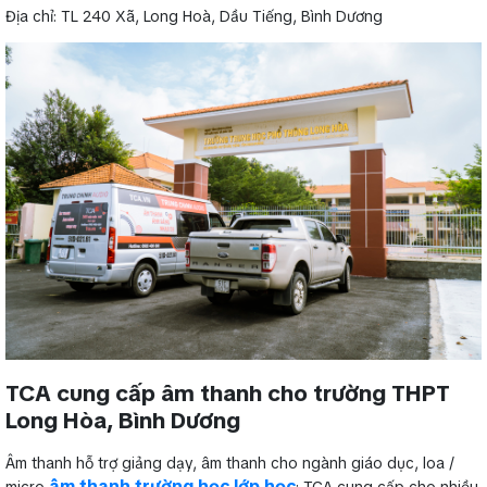
Địa chỉ: TL 240 Xã, Long Hoà, Dầu Tiếng, Bình Dương
TCA cung cấp âm thanh cho trường THPT
Long Hòa, Bình Dương
Âm thanh hỗ trợ giảng dạy, âm thanh cho ngành giáo dục, loa /
âm thanh trường học lớp học