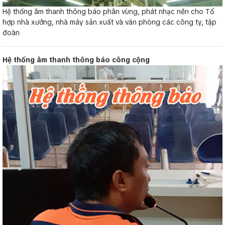
Hệ thống âm thanh thông báo phân vùng, phát nhạc nền cho Tổ
hợp nhà xưởng, nhà máy sản xuất và văn phòng các công ty, tập
đoàn
Hệ thống âm thanh thông báo công cộng