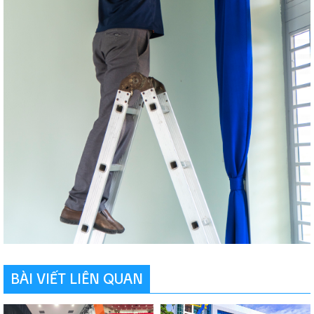
BÀI VIẾT LIÊN QUAN