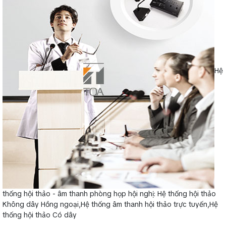
Hệ
thống hội thảo - âm thanh phòng họp hội nghị: Hệ thống hội thảo
Không dây Hồng ngoại,Hệ thống âm thanh hội thảo trực tuyến,Hệ
thống hội thảo Có dây