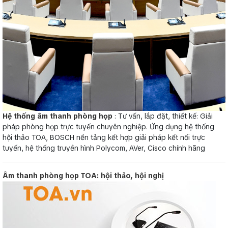
Hệ thống âm thanh phòng họp
: Tư vấn, lắp đặt, thiết kế: Giải
pháp phòng họp trực tuyến chuyên nghiệp. Ứng dụng hệ thống
hội thảo TOA, BOSCH nền tảng kết hợp giải pháp kết nối trực
tuyến, hệ thống truyền hình Polycom, AVer, Cisco chính hãng
Âm thanh phòng họp TOA: hội thảo, hội nghị