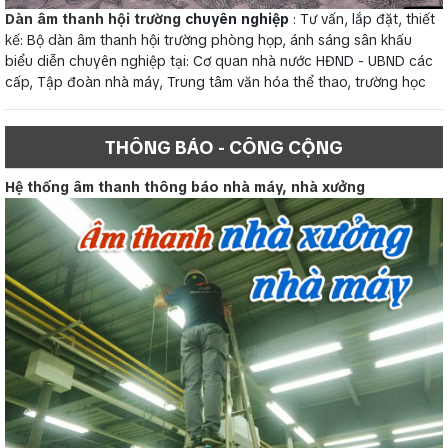
Dàn âm thanh hội trường
chuyên nghiệp
: Tư vấn, lắp đặt, thiết
kế: Bộ dàn âm thanh hội trường phòng họp, ánh sáng sân khấu
biểu diễn chuyên nghiệp tại: Cơ quan nhà nước HĐND - UBND các
cấp, Tập đoàn nhà máy, Trung tâm văn hóa thể thao, trường học
THÔNG BÁO - CÔNG CỘNG
Hệ thống âm thanh thông báo nhà máy, nhà xưởng