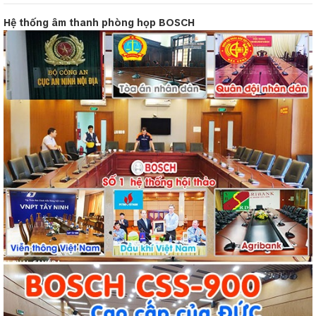
Hệ thống âm thanh phòng họp BOSCH