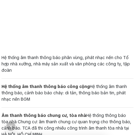
Hệ thống âm thanh thông báo phân vùng, phát nhạc nền cho Tổ
hợp nhà xưởng, nhà máy sản xuất và văn phòng các công ty, tập
đoàn
Hệ thống âm thanh thông báo công cộng