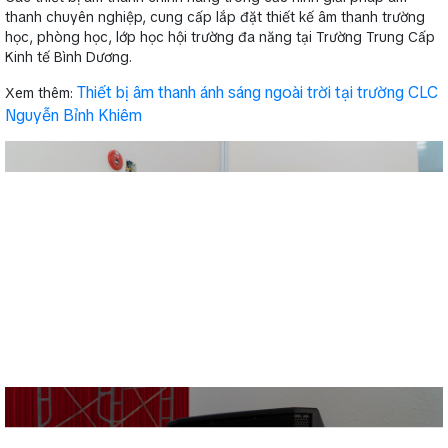
thanh chuyên nghiệp, cung cấp lắp đặt thiết kế âm thanh trường
học, phòng học, lớp học hội trường đa năng tại Trường Trung Cấp
Kinh tế Bình Dương.
Thiết bị âm thanh ánh sáng ngoài trời tại trường CLC
Xem thêm:
Nguyễn Bỉnh Khiêm