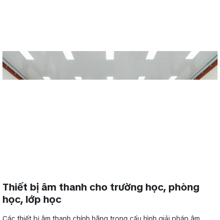
Thiết bị âm thanh cho trường học, phòng
học, lớp học
Các thiết bị âm thanh chính hãng trong cấu hình giải pháp âm