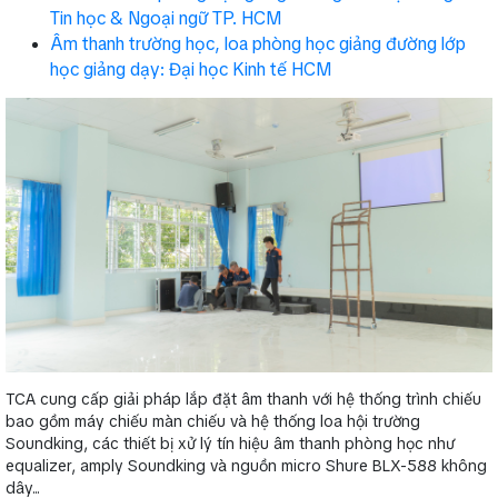
Tin học & Ngoại ngữ TP. HCM
Âm thanh trường học, loa phòng học giảng đường lớp
học giảng dạy: Đại học Kinh tế HCM
TCA cung cấp giải pháp lắp đặt âm thanh với hệ thống trình chiếu
bao gồm máy chiếu màn chiếu và hệ thống loa hội trường
Soundking, các thiết bị xử lý tín hiệu âm thanh phòng học như
equalizer, amply Soundking và nguồn micro Shure BLX-588 không
dây...