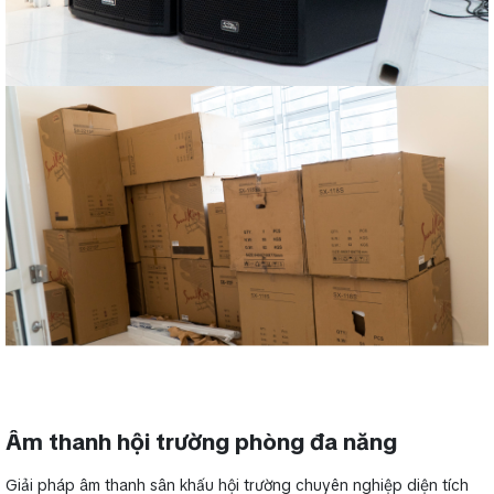
Âm thanh hội trường phòng đa năng
Giải pháp âm thanh sân khấu hội trường chuyên nghiệp diện tích