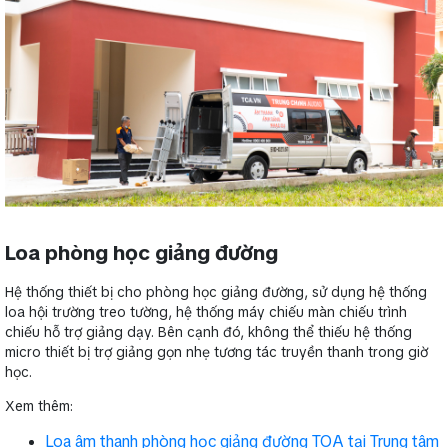
Loa phòng học giảng đường
Hệ thống thiết bị cho phòng học giảng đường, sử dụng hệ thống
loa hội trường treo tường, hệ thống máy chiếu màn chiếu trình
chiếu hỗ trợ giảng dạy. Bên cạnh đó, không thể thiếu hệ thống
micro thiết bị trợ giảng gọn nhẹ tương tác truyền thanh trong giờ
học.
Xem thêm:
Loa âm thanh phòng học giảng đường TOA tại Trung tâm