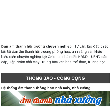
Dàn âm thanh hội trường
chuyên nghiệp
: Tư vấn, lắp đặt, thiết
kế: Bộ dàn âm thanh hội trường phòng họp, ánh sáng sân khấu
biểu diễn chuyên nghiệp tại: Cơ quan nhà nước HĐND - UBND các
cấp, Tập đoàn nhà máy, Trung tâm văn hóa thể thao, trường học
THÔNG BÁO - CÔNG CỘNG
Hệ thống âm thanh thông báo nhà máy, nhà xưởng