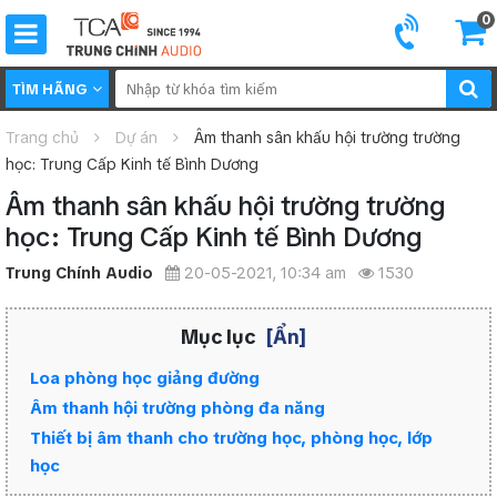
0
TÌM HÃNG
Trang chủ
Dự án
Âm thanh sân khấu hội trường trường
học: Trung Cấp Kinh tế Bình Dương
Âm thanh sân khấu hội trường trường
học: Trung Cấp Kinh tế Bình Dương
Trung Chính Audio
20-05-2021, 10:34 am
1530
Mục lục
[Ẩn]
Loa phòng học giảng đường
Âm thanh hội trường phòng đa năng
Thiết bị âm thanh cho trường học, phòng học, lớp
học