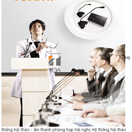
Hệ
thống hội thảo - âm thanh phòng họp hội nghị: Hệ thống hội thảo