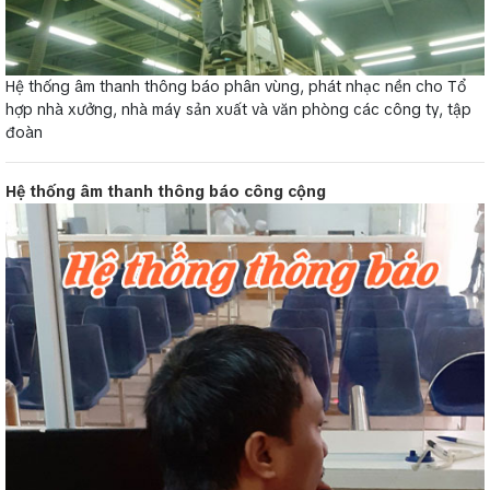
Hệ thống âm thanh thông báo phân vùng, phát nhạc nền cho Tổ
hợp nhà xưởng, nhà máy sản xuất và văn phòng các công ty, tập
đoàn
Hệ thống âm thanh thông báo công cộng