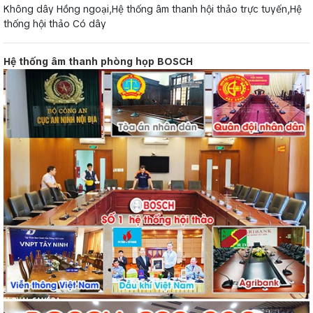
Không dây Hồng ngoại,Hệ thống âm thanh hội thảo trực tuyến,Hệ
thống hội thảo Có dây
Hệ thống âm thanh phòng họp BOSCH