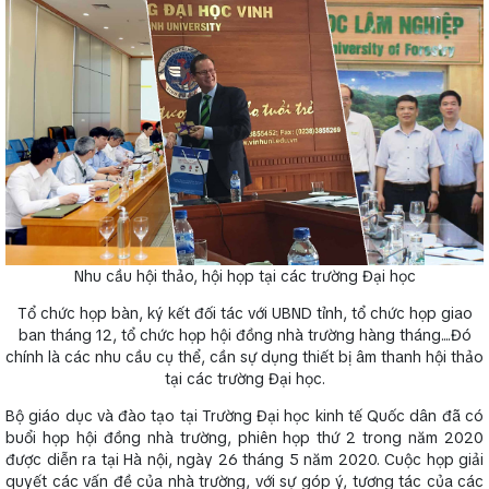
Nhu cầu hội thảo, hội họp tại các trường Đại học
Tổ chức họp bàn, ký kết đối tác với UBND tỉnh, tổ chức họp giao
ban tháng 12, tổ chức họp hội đồng nhà trường hàng tháng....Đó
chính là các nhu cầu cụ thể, cần sự dụng thiết bị âm thanh hội thảo
tại các trường Đại học.
Bộ giáo dục và đào tạo tại Trường Đại học kinh tế Quốc dân đã có
buổi họp hội đồng nhà trường, phiên họp thứ 2 trong năm 2020
được diễn ra tại Hà nội, ngày 26 tháng 5 năm 2020. Cuộc họp giải
quyết các vấn đề của nhà trường, với sự góp ý, tương tác của các