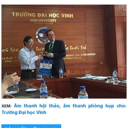
Âm thanh hội thảo, âm thanh phòng họp cho:
XEM:
Trường Đại học Vinh