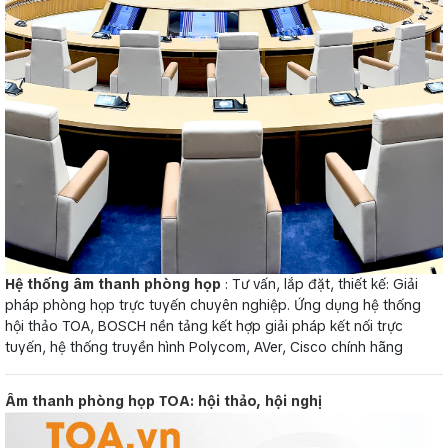
Hệ thống âm thanh phòng họp
: Tư vấn, lắp đặt, thiết kế: Giải
pháp phòng họp trực tuyến chuyên nghiệp. Ứng dụng hệ thống
hội thảo TOA, BOSCH nền tảng kết hợp giải pháp kết nối trực
tuyến, hệ thống truyền hình Polycom, AVer, Cisco chính hãng
Âm thanh phòng họp TOA: hội thảo, hội nghị