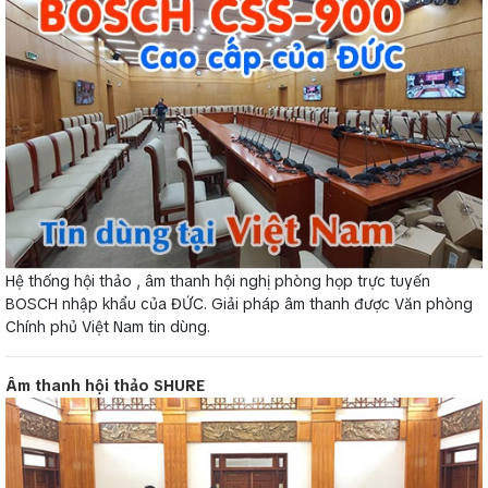
Hệ thống hội thảo , âm thanh hội nghị phòng họp trực tuyến
BOSCH nhập khẩu của ĐỨC. Giải pháp âm thanh được Văn phòng
Chính phủ Việt Nam tin dùng.
Âm thanh hội thảo SHURE