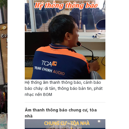
Hệ thống âm thanh thông báo, cảnh báo
báo cháy: di tản, thông báo bản tin, phát
nhạc nền BGM
Âm thanh thông báo chung cư, tòa
nhà