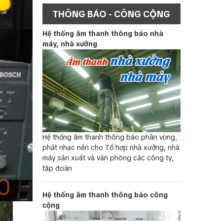
THÔNG BÁO - CÔNG CỘNG
Hệ thống âm thanh thông báo nhà
máy, nhà xưởng
Hệ thống âm thanh thông báo phân vùng,
phát nhạc nền cho Tổ hợp nhà xưởng, nhà
máy sản xuất và văn phòng các công ty,
tập đoàn
Hệ thống âm thanh thông báo công
cộng