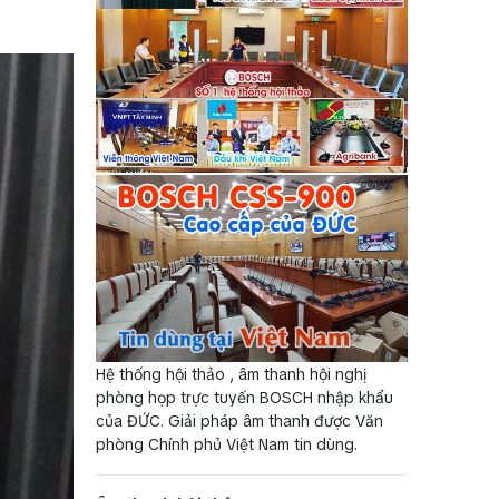
Hệ thống hội thảo , âm thanh hội nghị
phòng họp trực tuyến BOSCH nhập khẩu
của ĐỨC. Giải pháp âm thanh được Văn
phòng Chính phủ Việt Nam tin dùng.