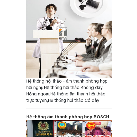
Hệ thống hội thảo - âm thanh phòng họp
hội nghị: Hệ thống hội thảo Không dây
Hồng ngoại,Hệ thống âm thanh hội thảo
trực tuyến,Hệ thống hội thảo Có dây
Hệ thống âm thanh phòng họp BOSCH