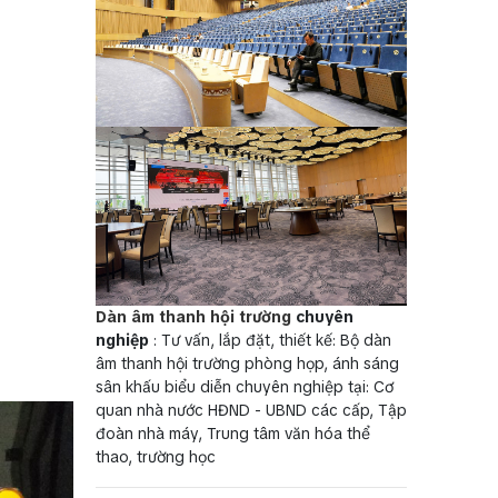
Dàn âm thanh hội trường
chuyên
nghiệp
: Tư vấn, lắp đặt, thiết kế: Bộ dàn
âm thanh hội trường phòng họp, ánh sáng
sân khấu biểu diễn chuyên nghiệp tại: Cơ
quan nhà nước HĐND - UBND các cấp, Tập
đoàn nhà máy, Trung tâm văn hóa thể
thao, trường học