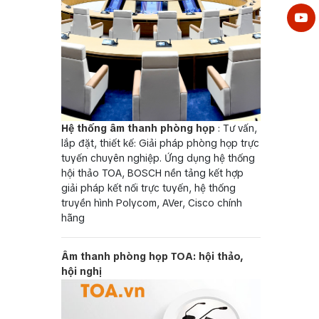
Hệ thống âm thanh phòng họp
: Tư vấn,
lắp đặt, thiết kế: Giải pháp phòng họp trực
tuyến chuyên nghiệp. Ứng dụng hệ thống
hội thảo TOA, BOSCH nền tảng kết hợp
giải pháp kết nối trực tuyến, hệ thống
truyền hình Polycom, AVer, Cisco chính
hãng
Âm thanh phòng họp TOA: hội thảo,
hội nghị