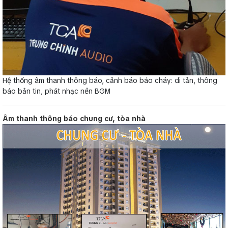
Hệ thống âm thanh thông báo, cảnh báo báo cháy: di tản, thông
báo bản tin, phát nhạc nền BGM
Âm thanh thông báo chung cư, tòa nhà