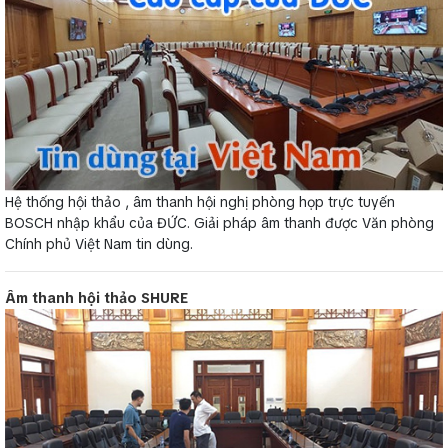
Hệ thống hội thảo , âm thanh hội nghị phòng họp trực tuyến
BOSCH nhập khẩu của ĐỨC. Giải pháp âm thanh được Văn phòng
Chính phủ Việt Nam tin dùng.
Âm thanh hội thảo SHURE