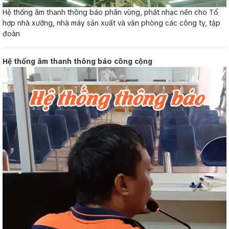
Hệ thống âm thanh thông báo phân vùng, phát nhạc nền cho Tổ
hợp nhà xưởng, nhà máy sản xuất và văn phòng các công ty, tập
đoàn
Hệ thống âm thanh thông báo công cộng