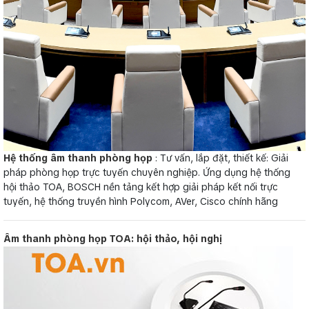
Hệ thống âm thanh phòng họp
: Tư vấn, lắp đặt, thiết kế: Giải
pháp phòng họp trực tuyến chuyên nghiệp. Ứng dụng hệ thống
hội thảo TOA, BOSCH nền tảng kết hợp giải pháp kết nối trực
tuyến, hệ thống truyền hình Polycom, AVer, Cisco chính hãng
Âm thanh phòng họp TOA: hội thảo, hội nghị