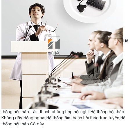
Hệ
thống hội thảo - âm thanh phòng họp hội nghị: Hệ thống hội thảo
Không dây Hồng ngoại,Hệ thống âm thanh hội thảo trực tuyến,Hệ
thống hội thảo Có dây