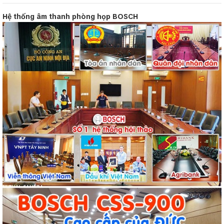
Hệ thống âm thanh phòng họp BOSCH