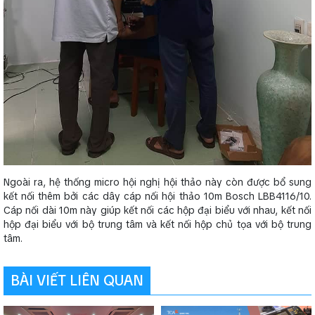
Ngoài ra, hệ thống micro hội nghị hội thảo này còn được bổ sung
kết nối thêm bởi các dây cáp nối hội thảo 10m Bosch LBB4116/10.
Cáp nối dài 10m này giúp kết nối các hộp đại biểu với nhau, kết nối
hộp đại biểu với bộ trung tâm và kết nối hộp chủ tọa với bộ trung
tâm.
BÀI VIẾT LIÊN QUAN