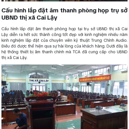
Cấu hình lắp đặt âm thanh phòng họp trụ sở
UBND thị xã Cai Lậy
Cấu hình lắp đặt âm thanh phòng họp tại trụ sở UBND thị xã Cai
Lậy diễn ra hết sức thành công tốt đẹp với kinh nghiệm nhiều năm
kinh nghiệm lắp đặt của chuyên viên kỹ thuật Trung Chính Audio.
Điều đó được thể hiện qua sự hài lòng của khách hàng. Dưới đây là
hệ thống thiết bị âm thanh chính mà TCA đã cung cấp cho UBND
thị xã Cai Lậy.