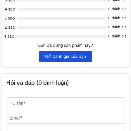
5 sao
4 sao
0 đánh giá
3 sao
0 đánh giá
2 sao
0 đánh giá
1 sao
0 đánh giá
Bạn đã dùng sản phẩm này?
Gửi đánh giá của bạn
Hỏi và đáp (
0
bình luận)