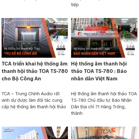
tiếp
TCA triển khai hệ thống âm
Hệ thống âm thanh hội
thanh hội thảo TOA TS-780
thảo TOA TS-780 : Báo
cho Bộ Công An
nhân dân Việt Nam
TCA – Trung Chính Audio rất
Hệ thống âm thanh hội thảo TOA
vinh dự được làm đối tác cung
TS-780 Chủ đầu tư: Báo Nhân
cấp hệ thống âm thanh hội thảo
Dân Địa chỉ 71 Hàng Trống,
thành