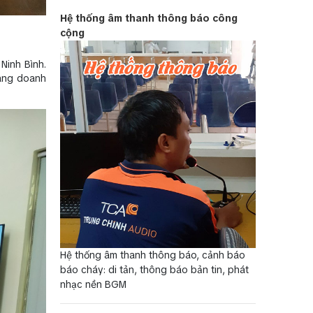
Hệ thống âm thanh thông báo công
cộng
Ninh Bình.
uang doanh
Hệ thống âm thanh thông báo, cảnh báo
báo cháy: di tản, thông báo bản tin, phát
nhạc nền BGM