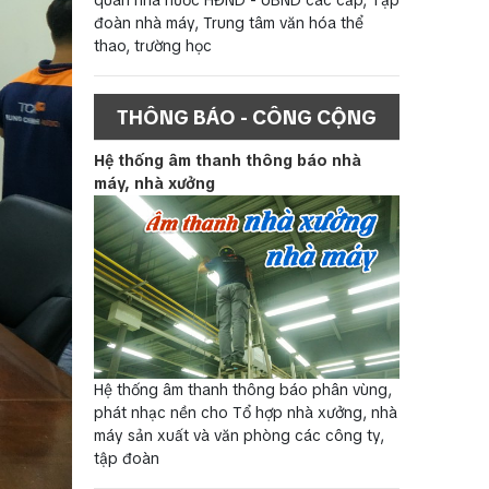
đoàn nhà máy, Trung tâm văn hóa thể
thao, trường học
THÔNG BÁO - CÔNG CỘNG
Hệ thống âm thanh thông báo nhà
máy, nhà xưởng
Hệ thống âm thanh thông báo phân vùng,
phát nhạc nền cho Tổ hợp nhà xưởng, nhà
máy sản xuất và văn phòng các công ty,
tập đoàn