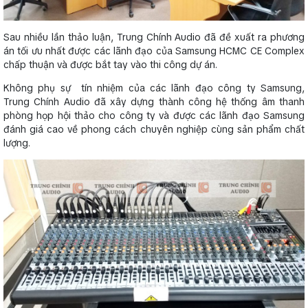
Sau nhiều lần thảo luận, Trung Chính Audio đã đề xuất ra phương
án tối ưu nhất được các lãnh đạo của Samsung HCMC CE Complex
chấp thuận và được bắt tay vào thi công dự án.
Không phụ sự tín nhiệm của các lãnh đạo công ty Samsung,
Trung Chính Audio đã xây dựng thành công hệ thống âm thanh
phòng họp hội thảo cho công ty và được các lãnh đạo Samsung
đánh giá cao về phong cách chuyên nghiệp cùng sản phẩm chất
lượng.