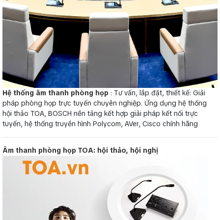
Hệ thống âm thanh phòng họp
: Tư vấn, lắp đặt, thiết kế: Giải
pháp phòng họp trực tuyến chuyên nghiệp. Ứng dụng hệ thống
hội thảo TOA, BOSCH nền tảng kết hợp giải pháp kết nối trực
tuyến, hệ thống truyền hình Polycom, AVer, Cisco chính hãng
Âm thanh phòng họp TOA: hội thảo, hội nghị