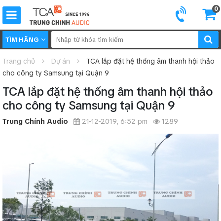
0
TÌM HÃNG
Trang chủ
Dự án
TCA lắp đặt hệ thống âm thanh hội thảo
cho công ty Samsung tại Quận 9
TCA lắp đặt hệ thống âm thanh hội thảo
cho công ty Samsung tại Quận 9
Trung Chính Audio
21-12-2019, 6:52 pm
1289