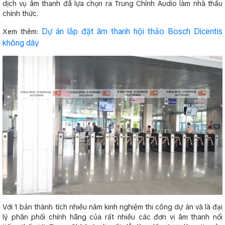
dịch vụ âm thanh đã lựa chọn ra Trung Chính Audio làm nhà thầu
chính thức.
Dự án lắp đặt âm thanh hội thảo Bosch Dicentis
Xem thêm:
không dây
Với 1 bản thành tích nhiều năm kinh nghiệm thi công dự án và là đại
lý phân phối chính hãng của rất nhiều các đơn vị âm thanh nổi