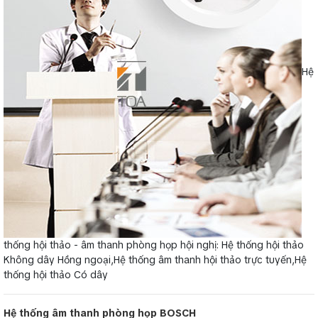
Hệ
thống hội thảo - âm thanh phòng họp hội nghị: Hệ thống hội thảo
Không dây Hồng ngoại,Hệ thống âm thanh hội thảo trực tuyến,Hệ
thống hội thảo Có dây
Hệ thống âm thanh phòng họp BOSCH