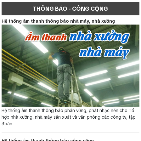
THÔNG BÁO - CÔNG CỘNG
Hệ thống âm thanh thông báo nhà máy, nhà xưởng
Hệ thống âm thanh thông báo phân vùng, phát nhạc nền cho Tổ
hợp nhà xưởng, nhà máy sản xuất và văn phòng các công ty, tập
đoàn
Hệ thống âm thanh thông báo công cộng