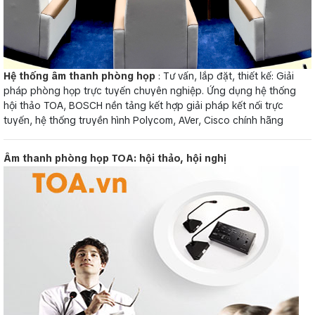
Hệ thống âm thanh phòng họp
: Tư vấn, lắp đặt, thiết kế: Giải
pháp phòng họp trực tuyến chuyên nghiệp. Ứng dụng hệ thống
hội thảo TOA, BOSCH nền tảng kết hợp giải pháp kết nối trực
tuyến, hệ thống truyền hình Polycom, AVer, Cisco chính hãng
Âm thanh phòng họp TOA: hội thảo, hội nghị