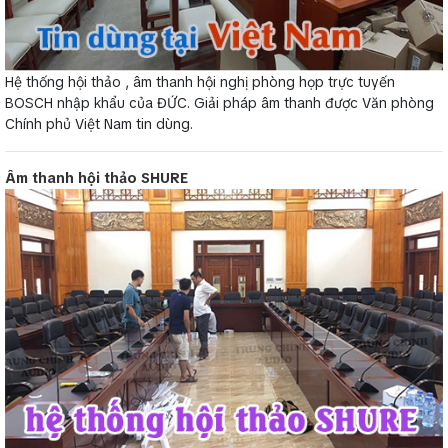
Hệ thống hội thảo , âm thanh hội nghị phòng họp trực tuyến
BOSCH nhập khẩu của ĐỨC. Giải pháp âm thanh được Văn phòng
Chính phủ Việt Nam tin dùng.
Âm thanh hội thảo SHURE