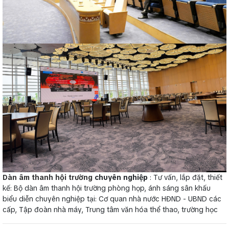
Dàn âm thanh hội trường
chuyên nghiệp
: Tư vấn, lắp đặt, thiết
kế: Bộ dàn âm thanh hội trường phòng họp, ánh sáng sân khấu
biểu diễn chuyên nghiệp tại: Cơ quan nhà nước HĐND - UBND các
cấp, Tập đoàn nhà máy, Trung tâm văn hóa thể thao, trường học