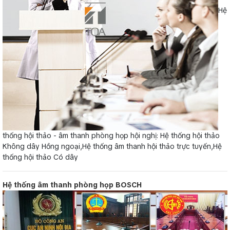
Hệ
thống hội thảo - âm thanh phòng họp hội nghị: Hệ thống hội thảo
Không dây Hồng ngoại,Hệ thống âm thanh hội thảo trực tuyến,Hệ
thống hội thảo Có dây
Hệ thống âm thanh phòng họp BOSCH