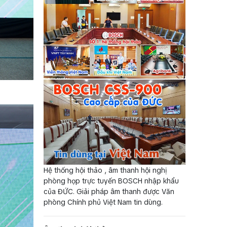
Hệ thống hội thảo , âm thanh hội nghị
phòng họp trực tuyến BOSCH nhập khẩu
của ĐỨC. Giải pháp âm thanh được Văn
phòng Chính phủ Việt Nam tin dùng.