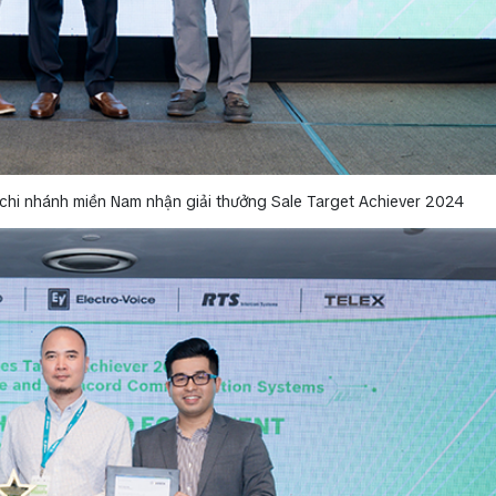
chi nhánh miền Nam nhận giải thưởng Sale Target Achiever 2024