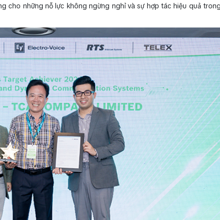
ứng cho những nỗ lực không ngừng nghỉ và sự hợp tác hiệu quả tron