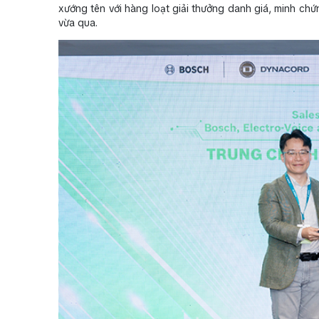
xướng tên với hàng loạt giải thưởng danh giá, minh ch
vừa qua.