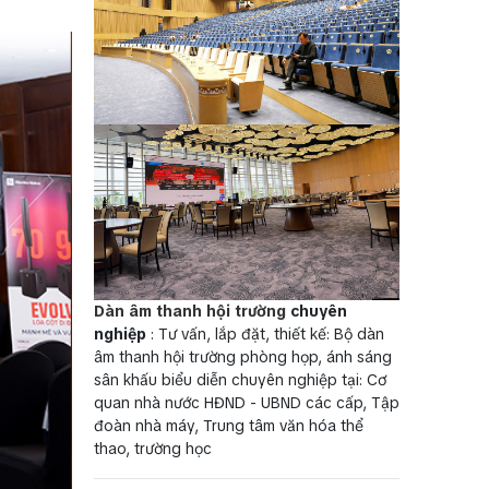
Dàn âm thanh hội trường
chuyên
nghiệp
: Tư vấn, lắp đặt, thiết kế: Bộ dàn
âm thanh hội trường phòng họp, ánh sáng
sân khấu biểu diễn chuyên nghiệp tại: Cơ
quan nhà nước HĐND - UBND các cấp, Tập
đoàn nhà máy, Trung tâm văn hóa thể
thao, trường học