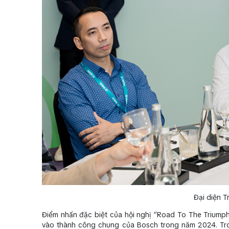
Đại diện T
Điểm nhấn đặc biệt của hội nghị “Road To The Triumph
vào thành công chung của Bosch trong năm 2024. Tron