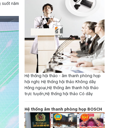
g suốt năm
Hệ thống hội thảo - âm thanh phòng họp
hội nghị: Hệ thống hội thảo Không dây
Hồng ngoại,Hệ thống âm thanh hội thảo
trực tuyến,Hệ thống hội thảo Có dây
Hệ thống âm thanh phòng họp BOSCH