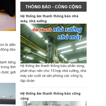
THÔNG BÁO - CÔNG CỘNG
Hệ thống âm thanh thông báo nhà
máy, nhà xưởng
òn là diễn
a đông đảo
danh tiếng
Hệ thống âm thanh thông báo phân vùng,
trong lĩnh
phát nhạc nền cho Tổ hợp nhà xưởng, nhà
 được giới
máy sản xuất và văn phòng các công ty,
tập đoàn
Hệ thống âm thanh thông báo công
cộng