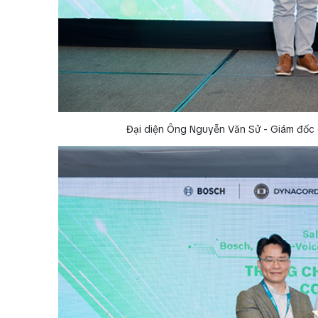
Đại diện Ông Nguyễn Văn Sử - Giám đốc 