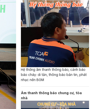
Hệ thống âm thanh thông báo, cảnh báo
báo cháy: di tản, thông báo bản tin, phát
nhạc nền BGM
Âm thanh thông báo chung cư, tòa
nhà