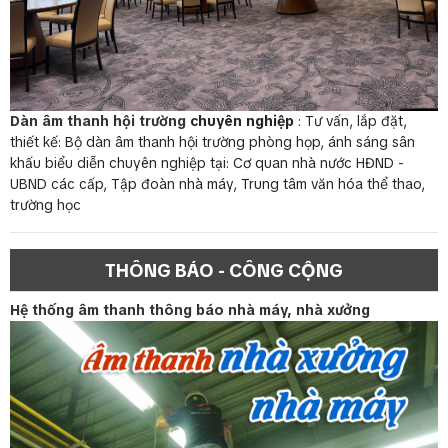
Dàn âm thanh hội trường
chuyên nghiệp
: Tư vấn, lắp đặt,
thiết kế: Bộ dàn âm thanh hội trường phòng họp, ánh sáng sân
khấu biểu diễn chuyên nghiệp tại: Cơ quan nhà nước HĐND -
UBND các cấp, Tập đoàn nhà máy, Trung tâm văn hóa thể thao,
trường học
THÔNG BÁO - CÔNG CỘNG
Hệ thống âm thanh thông báo nhà máy, nhà xưởng