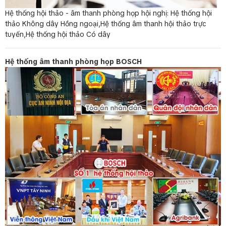
Hệ thống hội thảo - âm thanh phòng họp hội nghị: Hệ thống hội
thảo Không dây Hồng ngoại,Hệ thống âm thanh hội thảo trực
tuyến,Hệ thống hội thảo Có dây
Hệ thống âm thanh phòng họp BOSCH