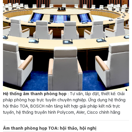
Hệ thống âm thanh phòng họp
: Tư vấn, lắp đặt, thiết kế: Giải
pháp phòng họp trực tuyến chuyên nghiệp. Ứng dụng hệ thống
hội thảo TOA, BOSCH nền tảng kết hợp giải pháp kết nối trực
tuyến, hệ thống truyền hình Polycom, AVer, Cisco chính hãng
Âm thanh phòng họp TOA: hội thảo, hội nghị