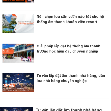
Nên chọn loa sân vườn nào tốt cho hệ
thống âm thanh khuôn viên resort
Giải pháp lắp đặt hệ thống âm thanh
trường học hiện đại, chuyên nghiệp
Tư vấn lắp đặt âm thanh nhà hàng, dàn
loa nhà hàng chuyên nghiệp
Tư vấn lắp đặt âm thanh nhà hàng,