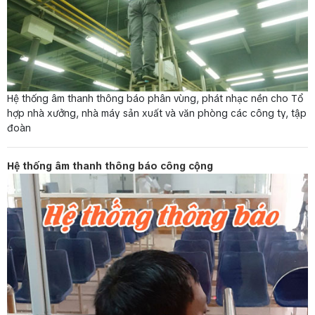
Hệ thống âm thanh thông báo phân vùng, phát nhạc nền cho Tổ
hợp nhà xưởng, nhà máy sản xuất và văn phòng các công ty, tập
đoàn
Hệ thống âm thanh thông báo công cộng