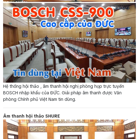
Hệ thống hội thảo , âm thanh hội nghị phòng họp trực tuyến
BOSCH nhập khẩu của ĐỨC. Giải pháp âm thanh được Văn
phòng Chính phủ Việt Nam tin dùng.
Âm thanh hội thảo SHURE