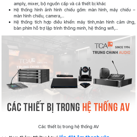
amply, mixer, bộ nguồn cấp và cá thiết bị khác
Hệ thống hình ảnh hình chiếu gồm: màn hình, máy chiếu –
màn hình chiếu, camera,…
Hệ thống tích hợp điều khiển: máy tính,màn hình cảm ứng,
bàn phím hỗ trợ lập trình thông minh, hệ thống wifi,…
Các thiết bị trong hệ thống AV