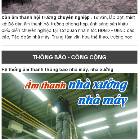
Dàn âm thanh hội trường
chuyên nghiệp
: Tư vấn, lắp đặt, thiết
kế: Bộ dàn âm thanh hội trường phòng họp, ánh sáng sân khấu
biểu diễn chuyên nghiệp tại: Cơ quan nhà nước HĐND - UBND các
cấp, Tập đoàn nhà máy, Trung tâm văn hóa thể thao, trường học
THÔNG BÁO - CÔNG CỘNG
Hệ thống âm thanh thông báo nhà máy, nhà xưởng