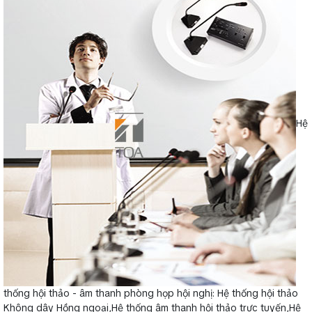
Hệ
thống hội thảo - âm thanh phòng họp hội nghị: Hệ thống hội thảo
Không dây Hồng ngoại,Hệ thống âm thanh hội thảo trực tuyến,Hệ