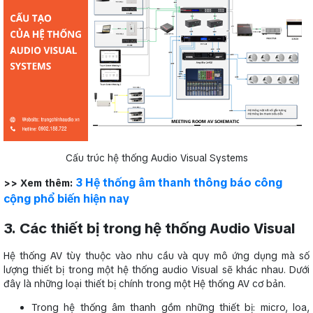
Cấu trúc hệ thống Audio Visual Systems
3 Hệ thống âm thanh thông báo công
>> Xem thêm:
cộng phổ biến hiện nay
3. Các thiết bị trong hệ thống Audio Visual
Hệ thống AV tùy thuộc vào nhu cầu và quy mô ứng dụng mà số
lượng thiết bị trong một hệ thống audio Visual sẽ khác nhau. Dưới
đây là những loại thiết bị chính trong một Hệ thống AV cơ bản.
Trong hệ thống âm thanh gồm những thiết bị: micro, loa,