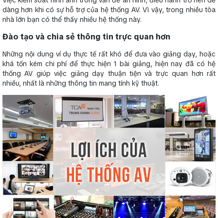
dàng hơn khi có sự hỗ trợ của hệ thống AV. Vì vậy, trong nhiều tòa
nhà lớn bạn có thể thấy nhiều hệ thống này.
Đào tạo và chia sẻ thông tin trực quan hơn
Những nội dung ví dụ thực tế rất khó để đưa vào giảng dạy, hoặc
khá tốn kém chi phí để thực hiện 1 bài giảng, hiện nay đã có hệ
thống AV giúp việc giảng dạy thuận tiện và trực quan hơn rất
nhiều, nhất là những thông tin mang tính kỹ thuật.