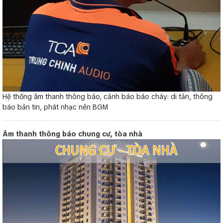
Hệ thống âm thanh thông báo, cảnh báo báo cháy: di tản, thông
báo bản tin, phát nhạc nền BGM
Âm thanh thông báo chung cư, tòa nhà