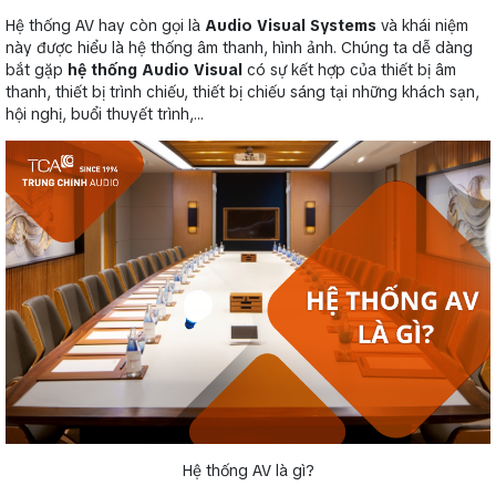
Hệ thống AV hay còn gọi là
Audio Visual Systems
và khái niệm
này được hiểu là hệ thống âm thanh, hình ảnh. Chúng ta dễ dàng
bắt gặp
hệ thống Audio Visual
có sự kết hợp của thiết bị âm
thanh, thiết bị trình chiếu, thiết bị chiếu sáng tại những khách sạn,
hội nghị, buổi thuyết trình,…
Hệ thống AV là gì?