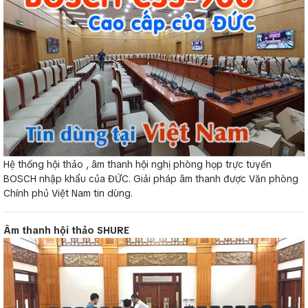
Hệ thống hội thảo , âm thanh hội nghị phòng họp trực tuyến
BOSCH nhập khẩu của ĐỨC. Giải pháp âm thanh được Văn phòng
Chính phủ Việt Nam tin dùng.
Âm thanh hội thảo SHURE