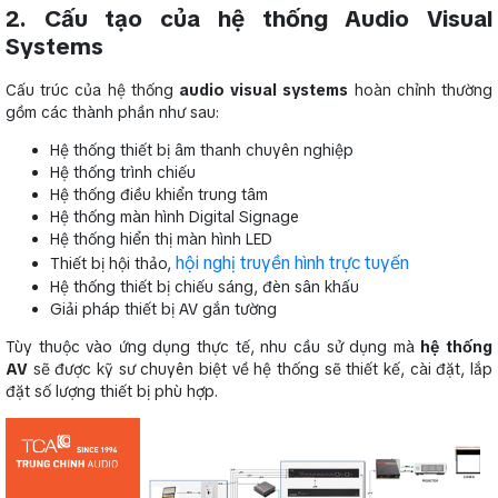
2. Cấu tạo của hệ thống Audio Visual
Systems
Cấu trúc của hệ thống
audio visual systems
hoàn chỉnh thường
gồm các thành phần như sau:
Hệ thống thiết bị âm thanh chuyên nghiệp
Hệ thống trình chiếu
Hệ thống điều khiển trung tâm
Hệ thống màn hình Digital Signage
Hệ thống hiển thị màn hình LED
hội nghị truyền hình trực tuyến
Thiết bị hội thảo,
Hệ thống thiết bị chiếu sáng, đèn sân khấu
Giải pháp thiết bị AV gắn tường
Tùy thuộc vào ứng dụng thực tế, nhu cầu sử dụng mà
hệ thống
AV
sẽ được kỹ sư chuyên biệt về hệ thống sẽ thiết kế, cài đặt, lắp
đặt số lượng thiết bị phù hợp.