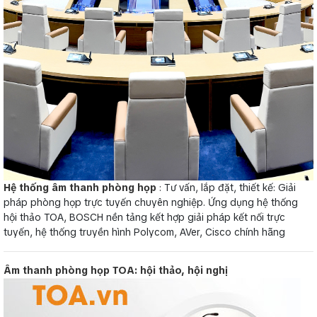
Hệ thống âm thanh phòng họp
: Tư vấn, lắp đặt, thiết kế: Giải
pháp phòng họp trực tuyến chuyên nghiệp. Ứng dụng hệ thống
hội thảo TOA, BOSCH nền tảng kết hợp giải pháp kết nối trực
tuyến, hệ thống truyền hình Polycom, AVer, Cisco chính hãng
Âm thanh phòng họp TOA: hội thảo, hội nghị