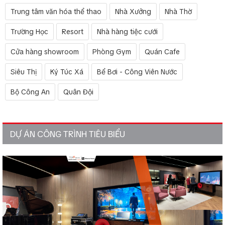
Trung tâm văn hóa thể thao
Nhà Xưởng
Nhà Thờ
Trường Học
Resort
Nhà hàng tiệc cưới
Cửa hàng showroom
Phòng Gym
Quán Cafe
Siêu Thị
Ký Túc Xá
Bể Bơi - Công Viên Nước
Bộ Công An
Quân Đội
DỰ ÁN CÔNG TRÌNH TIÊU BIỂU