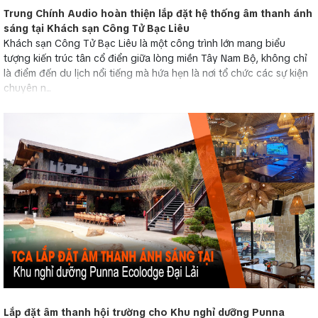
Trung Chính Audio hoàn thiện lắp đặt hệ thống âm thanh ánh
sáng tại Khách sạn Công Tử Bạc Liêu
Khách sạn Công Tử Bạc Liêu là một công trình lớn mang biểu
tượng kiến trúc tân cổ điển giữa lòng miền Tây Nam Bộ, không chỉ
là điểm đến du lịch nổi tiếng mà hứa hẹn là nơi tổ chức các sự kiện
chuyên n...
Lắp đặt âm thanh hội trường cho Khu nghỉ dưỡng Punna