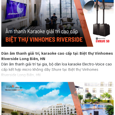
Dàn âm thanh giải trí, karaoke cao cấp tại: Biệt thự Vinhomes
Riverside Long Biên, HN
Dàn âm thanh giải trí tại gia, bộ dàn loa karaoke Electro-Voice cao
cấp kết hợp micro không dây Shure tại: Biệt thự Vinhomes
Riverside Long Biên, HN