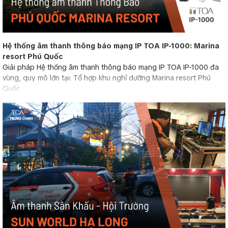
Hệ thống âm thanh thông báo mạng IP TOA IP-1000: Marina
resort Phú Quốc
Giải pháp Hệ thống âm thanh thông báo mạng IP TOA IP-1000 đa
vùng, quy mô lớn tại: Tổ hợp khu nghỉ dưỡng Marina resort Phú
Quốc