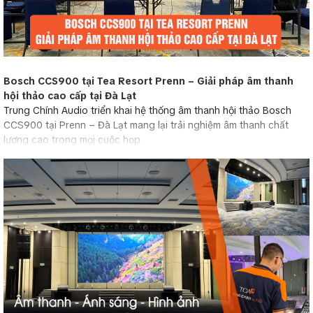
Bosch CCS900 tại Tea Resort Prenn – Giải pháp âm thanh
hội thảo cao cấp tại Đà Lạt
Trung Chính Audio triển khai hệ thống âm thanh hội thảo Bosch
CCS900 tại Prenn – Đà Lạt mang lại trải nghiệm âm thanh chất
lượng cao trong mọi cuộc họp.