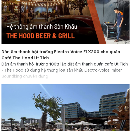
Dàn âm thanh hội trường Electro-Voice ELX200 cho quán
Café The Hood Út Tịch
Dàn âm thanh hội trường 100tr lắp đặt âm thanh quán cafe Út Tịch
- The Hood sử dụng hệ thống loa sân khấu Electro-Voice, mixer
Soundking chuyên dụng