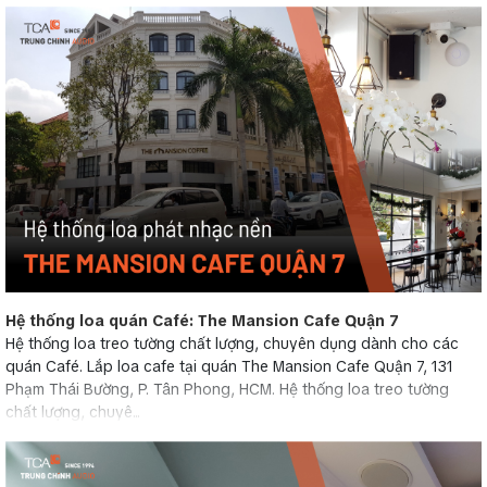
Hệ thống loa quán Café: The Mansion Cafe Quận 7
Hệ thống loa treo tường chất lượng, chuyên dụng dành cho các
quán Café. Lắp loa cafe tại quán The Mansion Cafe Quận 7, 131
Phạm Thái Bường, P. Tân Phong, HCM. Hệ thống loa treo tường
chất lượng, chuyê...