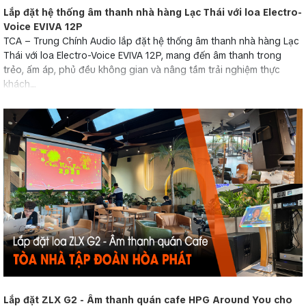
Lắp đặt hệ thống âm thanh nhà hàng Lạc Thái với loa Electro-
Voice EVIVA 12P
TCA – Trung Chính Audio lắp đặt hệ thống âm thanh nhà hàng Lạc
Thái với loa Electro-Voice EVIVA 12P, mang đến âm thanh trong
trẻo, ấm áp, phủ đều không gian và nâng tầm trải nghiệm thực
khách....
Lắp đặt ZLX G2 - Âm thanh quán cafe HPG Around You cho