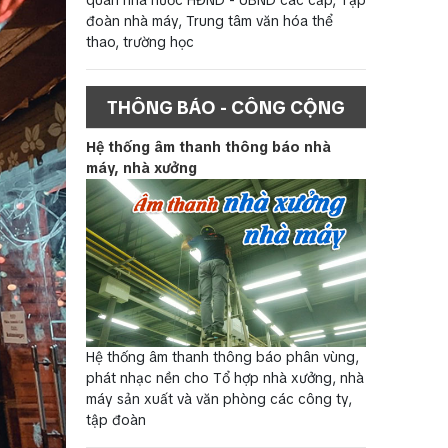
đoàn nhà máy, Trung tâm văn hóa thể
thao, trường học
THÔNG BÁO - CÔNG CỘNG
Hệ thống âm thanh thông báo nhà
máy, nhà xưởng
Hệ thống âm thanh thông báo phân vùng,
phát nhạc nền cho Tổ hợp nhà xưởng, nhà
máy sản xuất và văn phòng các công ty,
tập đoàn