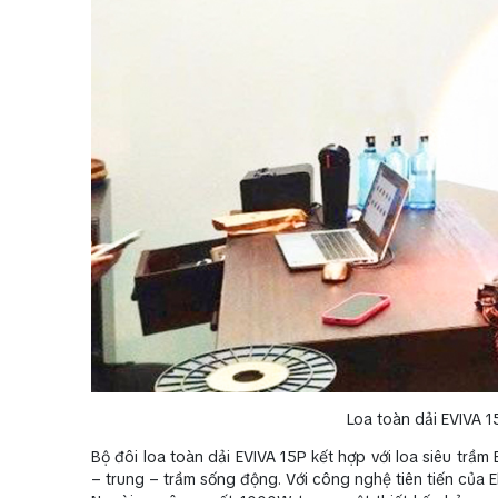
Loa toàn dải EVIVA 1
Bộ đôi loa toàn dải EVIVA 15P kết hợp với loa siêu trầm
– trung – trầm sống động. Với công nghệ tiên tiến của 