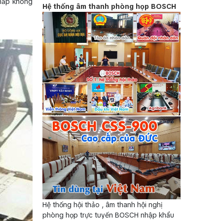
khắp không
Hệ thống âm thanh phòng họp BOSCH
Hệ thống hội thảo , âm thanh hội nghị
phòng họp trực tuyến BOSCH nhập khẩu