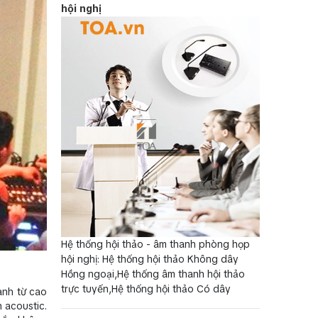
hội nghị
Hệ thống hội thảo - âm thanh phòng họp
hội nghị: Hệ thống hội thảo Không dây
Hồng ngoại,Hệ thống âm thanh hội thảo
trực tuyến,Hệ thống hội thảo Có dây
hanh từ cao
 acoustic.