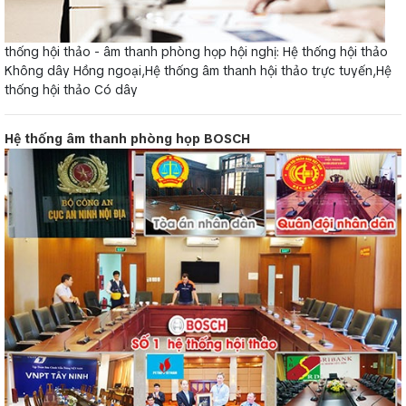
thống hội thảo - âm thanh phòng họp hội nghị: Hệ thống hội thảo
Không dây Hồng ngoại,Hệ thống âm thanh hội thảo trực tuyến,Hệ
thống hội thảo Có dây
Hệ thống âm thanh phòng họp BOSCH