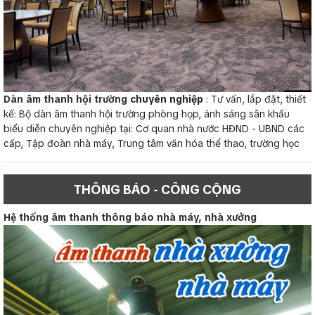
Dàn âm thanh hội trường
chuyên nghiệp
: Tư vấn, lắp đặt, thiết
kế: Bộ dàn âm thanh hội trường phòng họp, ánh sáng sân khấu
biểu diễn chuyên nghiệp tại: Cơ quan nhà nước HĐND - UBND các
cấp, Tập đoàn nhà máy, Trung tâm văn hóa thể thao, trường học
THÔNG BÁO - CÔNG CỘNG
Hệ thống âm thanh thông báo nhà máy, nhà xưởng