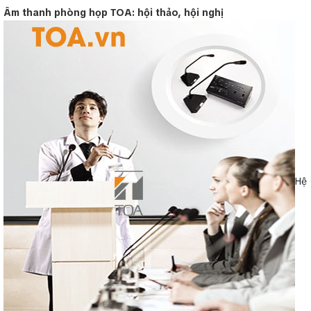
Âm thanh phòng họp TOA: hội thảo, hội nghị
Hệ