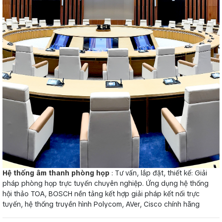
Hệ thống âm thanh phòng họp
: Tư vấn, lắp đặt, thiết kế: Giải
pháp phòng họp trực tuyến chuyên nghiệp. Ứng dụng hệ thống
hội thảo TOA, BOSCH nền tảng kết hợp giải pháp kết nối trực
tuyến, hệ thống truyền hình Polycom, AVer, Cisco chính hãng