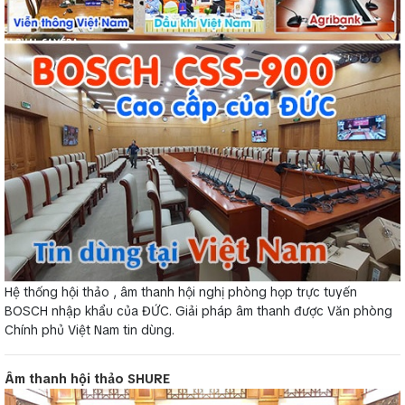
Hệ thống hội thảo , âm thanh hội nghị phòng họp trực tuyến
BOSCH nhập khẩu của ĐỨC. Giải pháp âm thanh được Văn phòng
Chính phủ Việt Nam tin dùng.
Âm thanh hội thảo SHURE