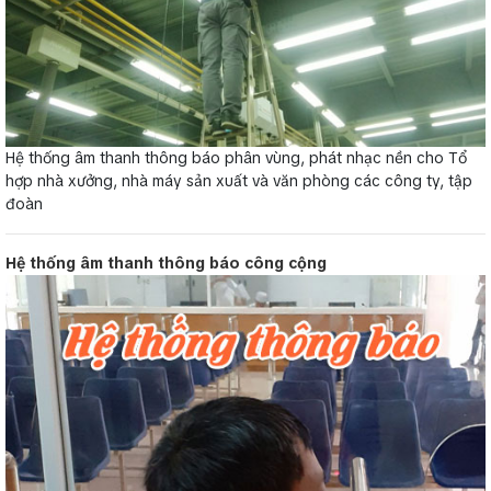
Hệ thống âm thanh thông báo phân vùng, phát nhạc nền cho Tổ
hợp nhà xưởng, nhà máy sản xuất và văn phòng các công ty, tập
đoàn
Hệ thống âm thanh thông báo công cộng