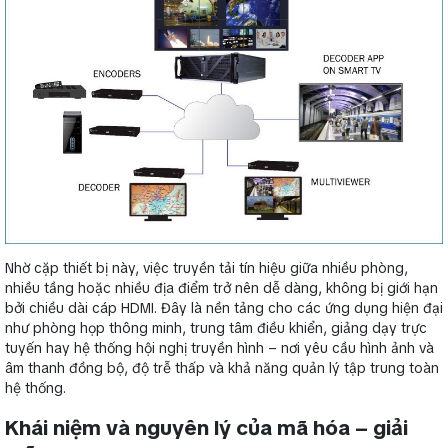
Nhờ cặp thiết bị này, việc truyền tải tín hiệu giữa nhiều phòng,
nhiều tầng hoặc nhiều địa điểm trở nên dễ dàng, không bị giới hạn
bởi chiều dài cáp HDMI. Đây là nền tảng cho các ứng dụng hiện đại
như phòng họp thông minh, trung tâm điều khiển, giảng dạy trực
tuyến hay hệ thống hội nghị truyền hình – nơi yêu cầu hình ảnh và
âm thanh đồng bộ, độ trễ thấp và khả năng quản lý tập trung toàn
hệ thống.
Khái niệm và nguyên lý của mã hóa – giải