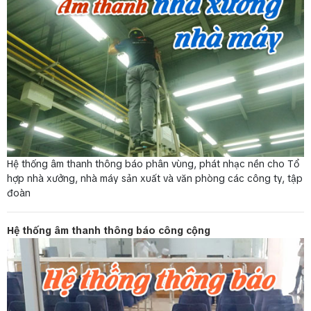
Hệ thống âm thanh thông báo phân vùng, phát nhạc nền cho Tổ
hợp nhà xưởng, nhà máy sản xuất và văn phòng các công ty, tập
đoàn
Hệ thống âm thanh thông báo công cộng