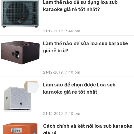
Làm thế nào để sử dụng loa sub
karaoke giá rẻ tốt nhất?
21-12-2019, 7:40 pm
Làm thế nào để sửa loa sub karaoke
giá rẻ bị ù?
21-12-2019, 7:40 pm
Làm sao để chọn được Loa sub
karaoke giá rẻ tốt nhất
21-12-2019, 7:40 pm
Cách chỉnh và kết nối loa sub karaoke
giá rẻ