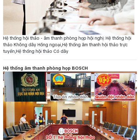
Hệ thống hội thảo - âm thanh phòng họp hội nghị: Hệ thống hội
thảo Không dây Hồng ngoại,Hệ thống âm thanh hội thảo trực
tuyến,Hệ thống hội thảo Có dây
Hệ thống âm thanh phòng họp BOSCH