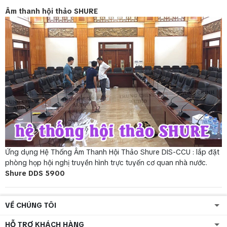
Âm thanh hội thảo SHURE
Ứng dụng Hệ Thống Âm Thanh Hội Thảo Shure DIS-CCU : lắp đặt
phòng họp hội nghị truyền hình trực tuyến cơ quan nhà nước.
Shure DDS 5900
VỀ CHÚNG TÔI
HỖ TRỢ KHÁCH HÀNG