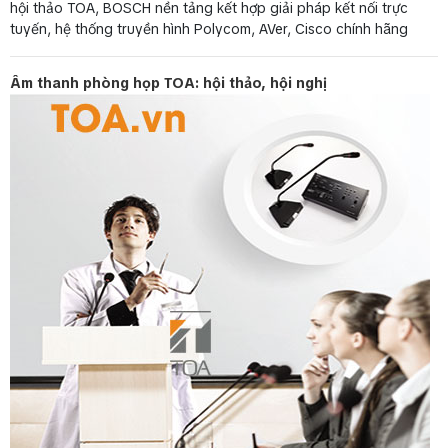
hội thảo TOA, BOSCH nền tảng kết hợp giải pháp kết nối trực
tuyến, hệ thống truyền hình Polycom, AVer, Cisco chính hãng
Âm thanh phòng họp TOA: hội thảo, hội nghị