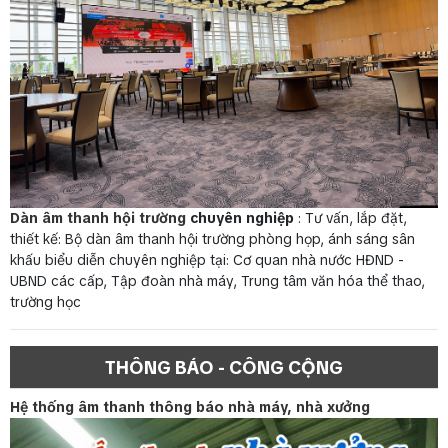
Dàn âm thanh hội trường
chuyên nghiệp
: Tư vấn, lắp đặt,
thiết kế: Bộ dàn âm thanh hội trường phòng họp, ánh sáng sân
khấu biểu diễn chuyên nghiệp tại: Cơ quan nhà nước HĐND -
UBND các cấp, Tập đoàn nhà máy, Trung tâm văn hóa thể thao,
trường học
THÔNG BÁO - CÔNG CỘNG
Hệ thống âm thanh thông báo nhà máy, nhà xưởng