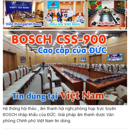
Hệ thống hội thảo , âm thanh hội nghị phòng họp trực tuyến
BOSCH nhập khẩu của ĐỨC. Giải pháp âm thanh được Văn
phòng Chính phủ Việt Nam tin dùng.