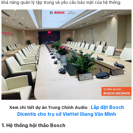
khả năng quản lý tập trung và yêu cầu bảo mật của hệ thống.
Lắp đặt Bosch
Xem chi tiết dự án Trung Chính Audio
:
Dicentis cho trụ sở Viettel Giang Văn Minh
1. Hệ thống hội thảo Bosch