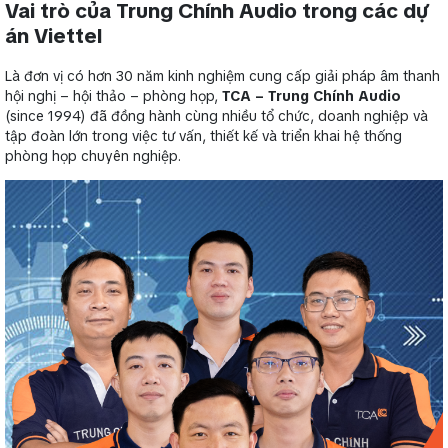
Vai trò của Trung Chính Audio trong các dự
án Viettel
Là đơn vị có hơn 30 năm kinh nghiệm cung cấp giải pháp âm thanh
hội nghị – hội thảo – phòng họp,
TCA – Trung Chính Audio
(since 1994) đã đồng hành cùng nhiều tổ chức, doanh nghiệp và
tập đoàn lớn trong việc tư vấn, thiết kế và triển khai hệ thống
phòng họp chuyên nghiệp.