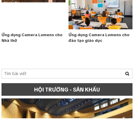
Ứng dụng Camera Lumens cho
Ứng dụng Camera Lumens cho
Nhà thờ
đào tạo giáo dục
HỘI TRƯỜNG - SÂN KHẤU