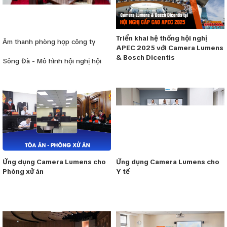
Triển khai hệ thống hội nghị
Âm thanh phòng họp công ty
APEC 2025 với Camera Lumens
& Bosch Dicentis
Sông Đà - Mô hình hội nghị hội
thảo mẫu
Ứng dụng Camera Lumens cho
Ứng dụng Camera Lumens cho
Phòng xử án
Y tế