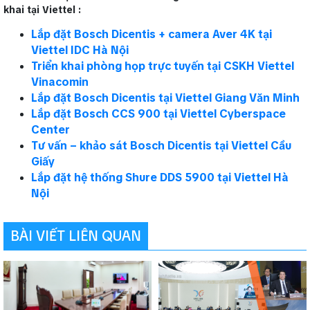
khai tại Viettel :
Lắp đặt Bosch Dicentis + camera Aver 4K tại
Viettel IDC Hà Nội
Triển khai phòng họp trực tuyến tại CSKH Viettel
Vinacomin
Lắp đặt Bosch Dicentis tại Viettel Giang Văn Minh
Lắp đặt Bosch CCS 900 tại Viettel Cyberspace
Center
Tư vấn – khảo sát Bosch Dicentis tại Viettel Cầu
Giấy
Lắp đặt hệ thống Shure DDS 5900 tại Viettel Hà
Nội
BÀI VIẾT LIÊN QUAN