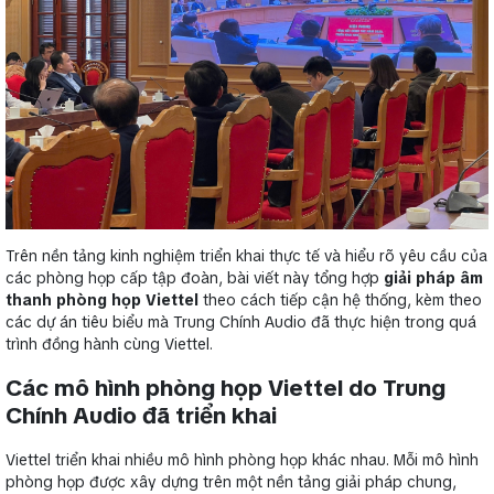
Trên nền tảng kinh nghiệm triển khai thực tế và hiểu rõ yêu cầu của
các phòng họp cấp tập đoàn, bài viết này tổng hợp
giải pháp âm
thanh phòng họp Viettel
theo cách tiếp cận hệ thống, kèm theo
các dự án tiêu biểu mà Trung Chính Audio đã thực hiện trong quá
trình đồng hành cùng Viettel.
Các mô hình phòng họp Viettel do Trung
Chính Audio đã triển khai
Viettel triển khai nhiều mô hình phòng họp khác nhau. Mỗi mô hình
phòng họp được xây dựng trên một nền tảng giải pháp chung,