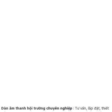
Dàn âm thanh hội trường
chuyên nghiệp
: Tư vấn, lắp đặt, thiết