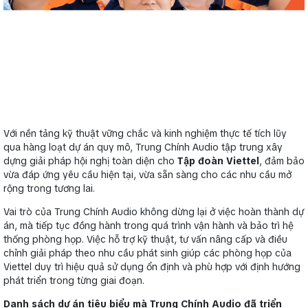
Với nền tảng kỹ thuật vững chắc và kinh nghiệm thực tế tích lũy
qua hàng loạt dự án quy mô, Trung Chính Audio tập trung xây
dựng giải pháp hội nghị toàn diện cho
Tập đoàn Viettel
, đảm bảo
vừa đáp ứng yêu cầu hiện tại, vừa sẵn sàng cho các nhu cầu mở
rộng trong tương lai.
Vai trò của Trung Chính Audio không dừng lại ở việc hoàn thành dự
án, mà tiếp tục đồng hành trong quá trình vận hành và bảo trì hệ
thống phòng họp. Việc hỗ trợ kỹ thuật, tư vấn nâng cấp và điều
chỉnh giải pháp theo nhu cầu phát sinh giúp các phòng họp của
Viettel duy trì hiệu quả sử dụng ổn định và phù hợp với định hướng
phát triển trong từng giai đoạn.
Danh sách dự án tiêu biểu mà Trung Chính Audio đã triển