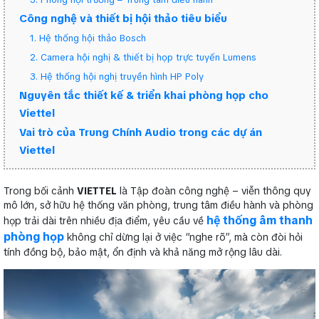
Công nghệ và thiết bị hội thảo tiêu biểu
1. Hệ thống hội thảo Bosch
2. Camera hội nghị & thiết bị họp trực tuyến Lumens
3. Hệ thống hội nghị truyền hình HP Poly
Nguyên tắc thiết kế & triển khai phòng họp cho
Viettel
Vai trò của Trung Chính Audio trong các dự án
Viettel
Trong bối cảnh
VIETTEL
là Tập đoàn công nghệ – viễn thông quy
mô lớn, sở hữu hệ thống văn phòng, trung tâm điều hành và phòng
hệ thống âm thanh
họp trải dài trên nhiều địa điểm, yêu cầu về
phòng họp
không chỉ dừng lại ở việc “nghe rõ”, mà còn đòi hỏi
tính đồng bộ, bảo mật, ổn định và khả năng mở rộng lâu dài.