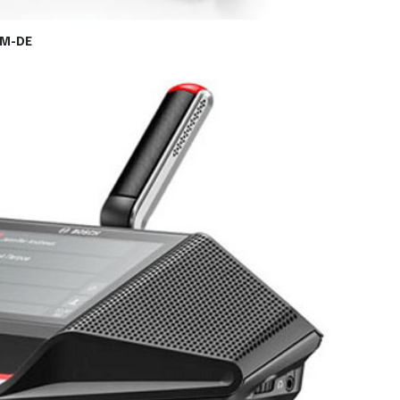
NM-DE