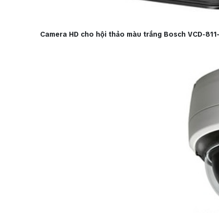
Camera HD cho hội thảo màu trắng Bosch VCD-811