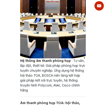
Hệ thống âm thanh phòng họp
: Tư vấn,
lắp đặt, thiết kế: Giải pháp phòng họp trực
tuyến chuyên nghiệp. Ứng dụng hệ thống
hội thảo TOA, BOSCH nền tảng kết hợp
giải pháp kết nối trực tuyến, hệ thống
truyền hình Polycom, AVer, Cisco chính
hãng
Âm thanh phòng họp TOA: hội thảo,