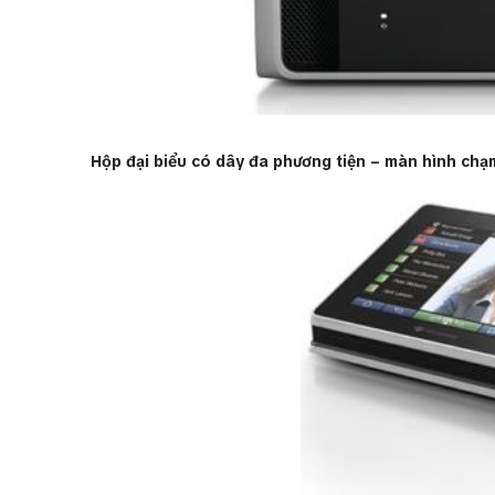
Hộp đại biểu có dây đa phương tiện – màn hình 