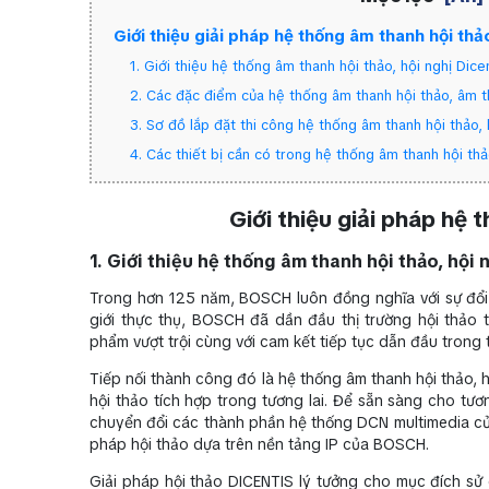
Giới thiệu giải pháp hệ thống âm thanh hội thả
1. Giới thiệu hệ thống âm thanh hội thảo, hội nghị Dice
2. Các đặc điểm của hệ thống âm thanh hội thảo, âm t
3. Sơ đồ lắp đặt thi công hệ thống âm thanh hội thảo, 
4. Các thiết bị cần có trong hệ thống âm thanh hội thả
Giới thiệu giải pháp hệ 
1. Giới thiệu hệ thống âm thanh hội thảo, hội 
Trong hơn 125 năm, BOSCH luôn đồng nghĩa với sự đổi
giới thực thụ, BOSCH đã dần đầu thị trường hội thả
phẩm vượt trội cùng với cam kết tiếp tục dẫn đầu trong t
Tiếp nối thành công đó là hệ thống âm thanh hội thảo, 
hội thảo tích hợp trong tương lai. Để sẵn sàng cho tươ
chuyển đổi các thành phần hệ thống DCN multimedia củ
pháp hội thảo dựa trên nền tảng IP của BOSCH.
Giải pháp hội thảo DICENTIS lý tưởng cho mục đích s