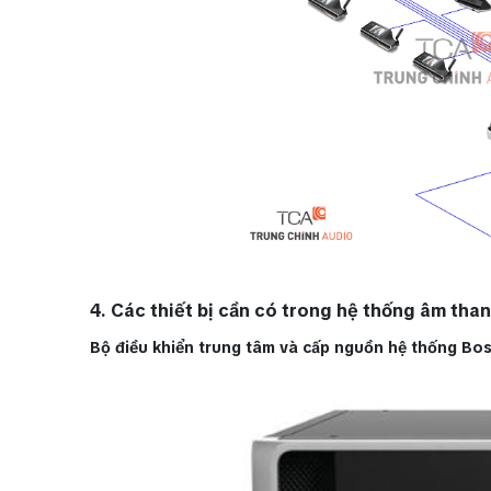
4. Các thiết bị cần có trong hệ thống âm than
Bộ điều khiển trung tâm và cấp nguồn hệ thống B