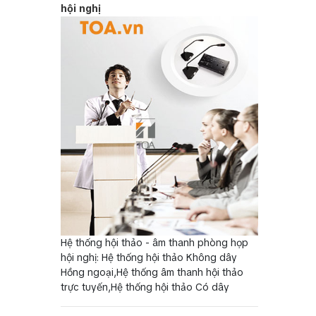
hội nghị
Hệ thống hội thảo - âm thanh phòng họp
hội nghị: Hệ thống hội thảo Không dây
Hồng ngoại,Hệ thống âm thanh hội thảo
trực tuyến,Hệ thống hội thảo Có dây