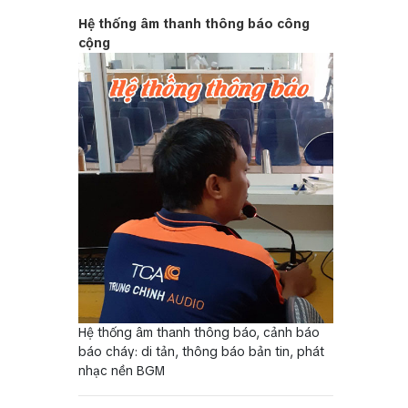
Hệ thống âm thanh thông báo công
cộng
Hệ thống âm thanh thông báo, cảnh báo
báo cháy: di tản, thông báo bản tin, phát
nhạc nền BGM