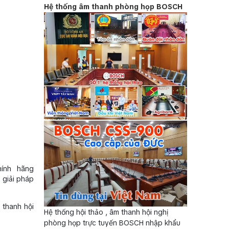
Hệ thống âm thanh phòng họp BOSCH
ính hãng
 giải pháp
 thanh hội
Hệ thống hội thảo , âm thanh hội nghị
phòng họp trực tuyến BOSCH nhập khẩu