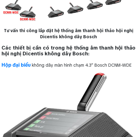
Tư vấn thi công lắp đặt hệ thống âm thanh hội thảo hội nghị
Dicentis không dây Bosch
Các thiết bị cần có trong hệ thống âm thanh hội thảo
hội nghị Dicentis không dây Bosch:
Hộp đại biểu
không dây màn hình chạm 4.3″ Bosch DCNM-WDE