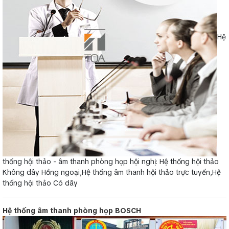
Hệ
thống hội thảo - âm thanh phòng họp hội nghị: Hệ thống hội thảo
Không dây Hồng ngoại,Hệ thống âm thanh hội thảo trực tuyến,Hệ
thống hội thảo Có dây
Hệ thống âm thanh phòng họp BOSCH