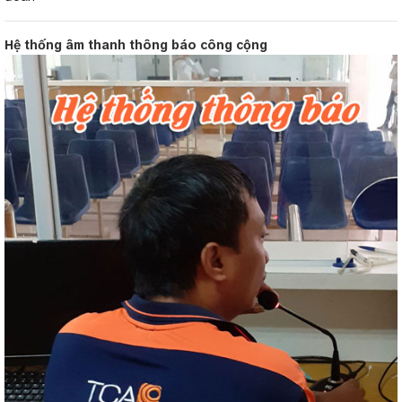
Hệ thống âm thanh thông báo công cộng