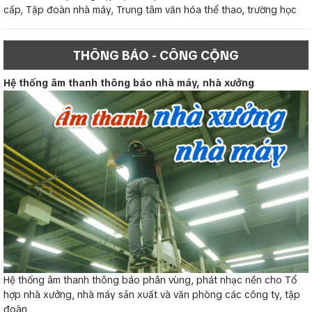
cấp, Tập đoàn nhà máy, Trung tâm văn hóa thể thao, trường học
THÔNG BÁO - CÔNG CỘNG
Hệ thống âm thanh thông báo nhà máy, nhà xưởng
Hệ thống âm thanh thông báo phân vùng, phát nhạc nền cho Tổ
hợp nhà xưởng, nhà máy sản xuất và văn phòng các công ty, tập
đoàn