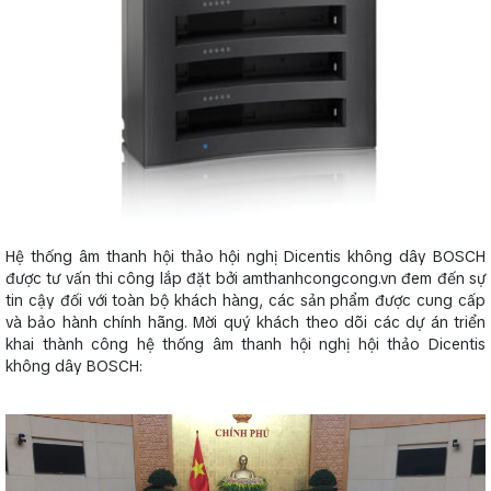
Hệ thống âm thanh hội thảo hội nghị Dicentis không dây BOSCH
được tư vấn thi công lắp đặt bởi amthanhcongcong.vn đem đến sự
tin cậy đối với toàn bộ khách hàng, các sản phẩm được cung cấp
và bảo hành chính hãng. Mời quý khách theo dõi các dự án triển
khai thành công hệ thống âm thanh hội nghị hội thảo Dicentis
không dây BOSCH: