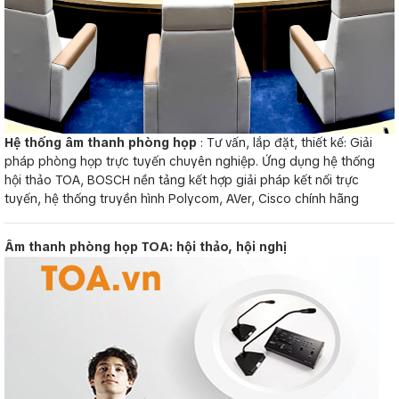
Hệ thống âm thanh phòng họp
: Tư vấn, lắp đặt, thiết kế: Giải
pháp phòng họp trực tuyến chuyên nghiệp. Ứng dụng hệ thống
hội thảo TOA, BOSCH nền tảng kết hợp giải pháp kết nối trực
tuyến, hệ thống truyền hình Polycom, AVer, Cisco chính hãng
Âm thanh phòng họp TOA: hội thảo, hội nghị