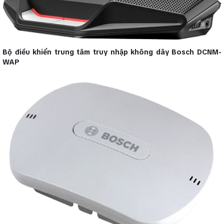
Bộ điều khiển trung tâm truy nhập không dây Bosch DCNM-
WAP