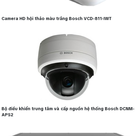
Camera HD hội thảo màu trắng Bosch VCD-811-IWT
Bộ điều khiển trung tâm và cấp nguồn hệ thống Bosch DCNM-
APS2