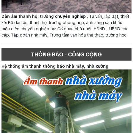
Dàn âm thanh hội trường
chuyên nghiệp
: Tư vấn, lắp đặt, thiết
kế: Bộ dàn âm thanh hội trường phòng họp, ánh sáng sân khấu
biểu diễn chuyên nghiệp tại: Cơ quan nhà nước HĐND - UBND các
cấp, Tập đoàn nhà máy, Trung tâm văn hóa thể thao, trường học
THÔNG BÁO - CÔNG CỘNG
Hệ thống âm thanh thông báo nhà máy, nhà xưởng