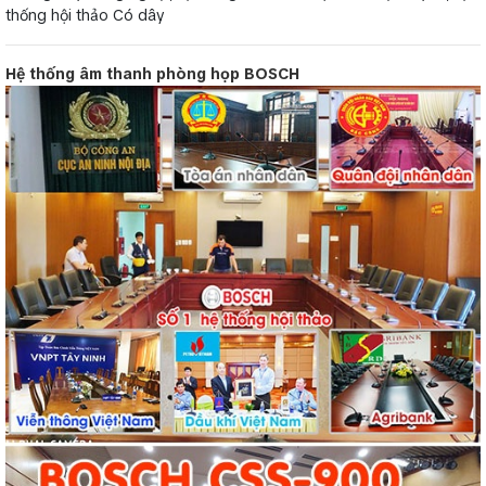
thống hội thảo Có dây
Hệ thống âm thanh phòng họp BOSCH