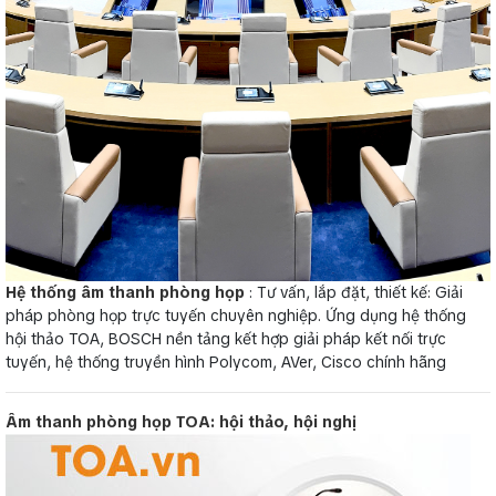
Hệ thống âm thanh phòng họp
: Tư vấn, lắp đặt, thiết kế: Giải
pháp phòng họp trực tuyến chuyên nghiệp. Ứng dụng hệ thống
hội thảo TOA, BOSCH nền tảng kết hợp giải pháp kết nối trực
tuyến, hệ thống truyền hình Polycom, AVer, Cisco chính hãng
Âm thanh phòng họp TOA: hội thảo, hội nghị