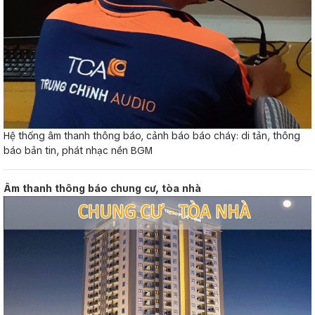
Hệ thống âm thanh thông báo, cảnh báo báo cháy: di tản, thông
báo bản tin, phát nhạc nền BGM
Âm thanh thông báo chung cư, tòa nhà