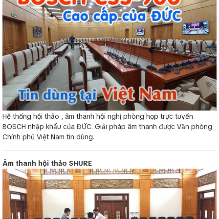
Hệ thống hội thảo , âm thanh hội nghị phòng họp trực tuyến
BOSCH nhập khẩu của ĐỨC. Giải pháp âm thanh được Văn phòng
Chính phủ Việt Nam tin dùng.
Âm thanh hội thảo SHURE