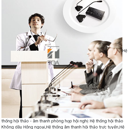
Hệ
thống hội thảo - âm thanh phòng họp hội nghị: Hệ thống hội thảo
Không dây Hồng ngoại,Hệ thống âm thanh hội thảo trực tuyến,Hệ