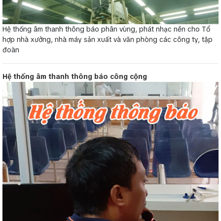
Hệ thống âm thanh thông báo phân vùng, phát nhạc nền cho Tổ
hợp nhà xưởng, nhà máy sản xuất và văn phòng các công ty, tập
đoàn
Hệ thống âm thanh thông báo công cộng