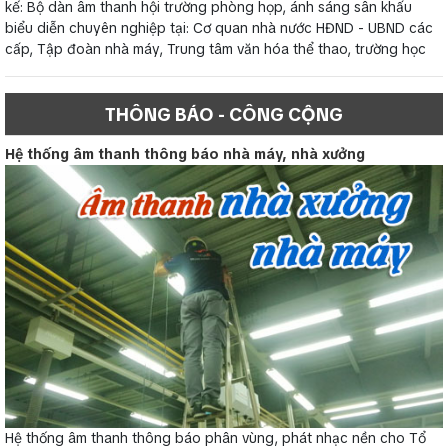
kế: Bộ dàn âm thanh hội trường phòng họp, ánh sáng sân khấu
biểu diễn chuyên nghiệp tại: Cơ quan nhà nước HĐND - UBND các
cấp, Tập đoàn nhà máy, Trung tâm văn hóa thể thao, trường học
THÔNG BÁO - CÔNG CỘNG
Hệ thống âm thanh thông báo nhà máy, nhà xưởng
Hệ thống âm thanh thông báo phân vùng, phát nhạc nền cho Tổ