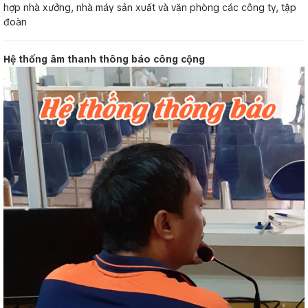
hợp nhà xưởng, nhà máy sản xuất và văn phòng các công ty, tập
đoàn
Hệ thống âm thanh thông báo công cộng