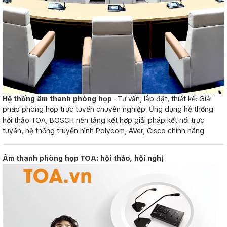
Hệ thống âm thanh phòng họp
: Tư vấn, lắp đặt, thiết kế: Giải
pháp phòng họp trực tuyến chuyên nghiệp. Ứng dụng hệ thống
hội thảo TOA, BOSCH nền tảng kết hợp giải pháp kết nối trực
tuyến, hệ thống truyền hình Polycom, AVer, Cisco chính hãng
Âm thanh phòng họp TOA: hội thảo, hội nghị