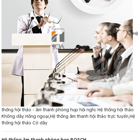
Hệ
thống hội thảo - âm thanh phòng họp hội nghị: Hệ thống hội thảo
Không dây Hồng ngoại,Hệ thống âm thanh hội thảo trực tuyến,Hệ
thống hội thảo Có dây
Hệ thống âm thanh phòng họp BOSCH