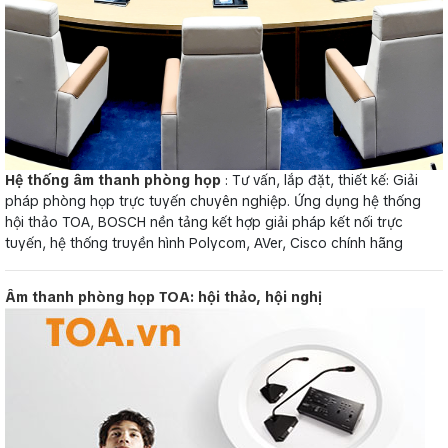
Hệ thống âm thanh phòng họp
: Tư vấn, lắp đặt, thiết kế: Giải
pháp phòng họp trực tuyến chuyên nghiệp. Ứng dụng hệ thống
hội thảo TOA, BOSCH nền tảng kết hợp giải pháp kết nối trực
tuyến, hệ thống truyền hình Polycom, AVer, Cisco chính hãng
Âm thanh phòng họp TOA: hội thảo, hội nghị