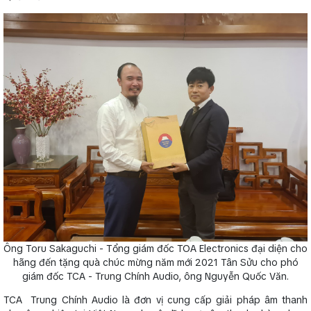
Ông Toru Sakaguchi - Tổng giám đốc TOA Electronics đại diện cho
hãng đến tặng quà chúc mừng năm mới 2021 Tân Sửu cho phó
giám đốc TCA - Trung Chính Audio, ông Nguyễn Quốc Văn.
TCA Trung Chính Audio là đơn vị cung cấp giải pháp âm thanh