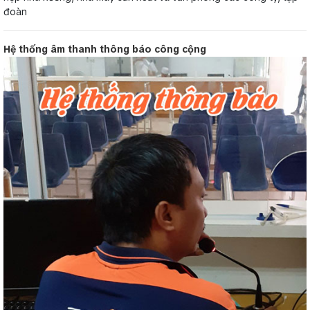
đoàn
Hệ thống âm thanh thông báo công cộng