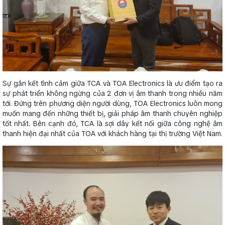
Sự gắn kết tình cảm giữa TCA và TOA Electronics là ưu điểm tạo ra
sự phát triển không ngừng của 2 đơn vị âm thanh trong nhiều năm
tới. Đứng trên phương diện người dùng, TOA Electronics luôn mong
muốn mang đến những thiết bị, giải pháp âm thanh chuyên nghiệp
tốt nhất. Bên cạnh đó, TCA là sợi dây kết nối giữa công nghệ âm
thanh hiện đại nhất của TOA với khách hàng tại thị trường Việt Nam.