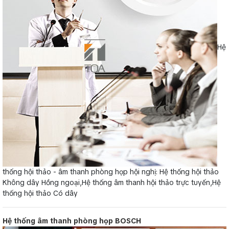
Hệ
thống hội thảo - âm thanh phòng họp hội nghị: Hệ thống hội thảo
Không dây Hồng ngoại,Hệ thống âm thanh hội thảo trực tuyến,Hệ
thống hội thảo Có dây
Hệ thống âm thanh phòng họp BOSCH