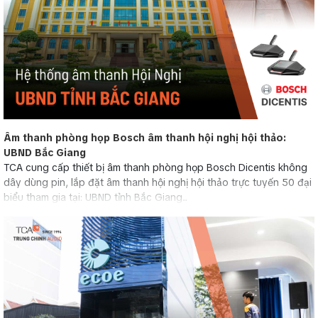
Âm thanh phòng họp Bosch âm thanh hội nghị hội thảo:
UBND Bắc Giang
TCA cung cấp thiết bị âm thanh phòng họp Bosch Dicentis không
dây dùng pin, lắp đặt âm thanh hội nghị hội thảo trực tuyến 50 đại
biểu tham gia tại: UBND tỉnh Bắc Giang...