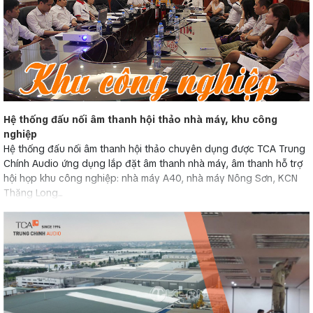
Hệ thống đấu nối âm thanh hội thảo nhà máy, khu công
nghiệp
Hệ thống đấu nối âm thanh hội thảo chuyên dụng được TCA Trung
Chính Audio ứng dụng lắp đặt âm thanh nhà máy, âm thanh hỗ trợ
hội họp khu công nghiệp: nhà máy A40, nhà máy Nông Sơn, KCN
Thăng Long...