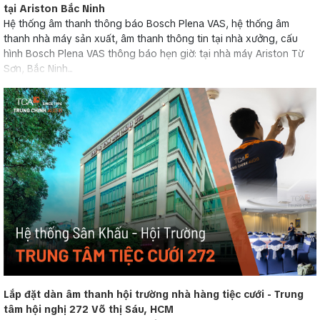
tại Ariston Bắc Ninh
Hệ thống âm thanh thông báo Bosch Plena VAS, hệ thống âm
thanh nhà máy sản xuất, âm thanh thông tin tại nhà xưởng, cấu
hình Bosch Plena VAS thông báo hẹn giờ: tại nhà máy Ariston Từ
Sơn, Bắc Ninh...
Lắp đặt dàn âm thanh hội trường nhà hàng tiệc cưới - Trung
tâm hội nghị 272 Võ thị Sáu, HCM