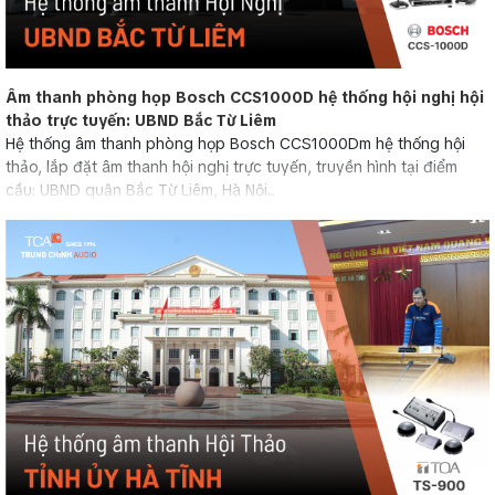
Âm thanh phòng họp Bosch CCS1000D hệ thống hội nghị hội
thảo trực tuyến: UBND Bắc Từ Liêm
Hệ thống âm thanh phòng họp Bosch CCS1000Dm hệ thống hội
thảo, lắp đặt âm thanh hội nghị trực tuyến, truyền hình tại điểm
cầu: UBND quận Bắc Từ Liêm, Hà Nội...