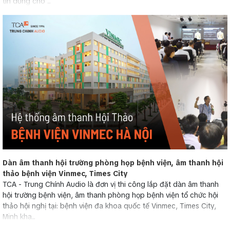
tin dùng cho ...
Dàn âm thanh hội trường phòng họp bệnh viện, âm thanh hội
thảo bệnh viện Vinmec, Times City
TCA - Trung Chính Audio là đơn vị thi công lắp đặt dàn âm thanh
hội trường bệnh viện, âm thanh phòng họp bệnh viện tổ chức hội
thảo hội nghị tại: bệnh viện đa khoa quốc tế Vinmec, Times City,
Minh kha...