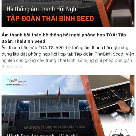
Âm thanh hội thảo hệ thống hội nghị phòng họp TOA: Tập
đoàn ThaiBinh Seed
Âm thanh hội thảo TOA TS-690, hệ thống âm thanh hội nghị ứng
dụng lắp đặt phòng họp hội họp tại: Tập đoàn ThaiBinh Seed, Viện
nghiên cứu giống cây trồng Thái Bình. sử dụng giải pháp đơn giản
thông qua...