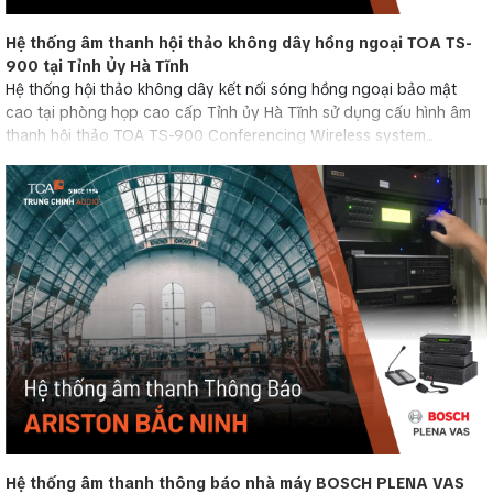
Hệ thống âm thanh hội thảo không dây hồng ngoại TOA TS-
900 tại Tỉnh Ủy Hà Tĩnh
Hệ thống hội thảo không dây kết nối sóng hồng ngoại bảo mật
cao tại phòng họp cao cấp Tỉnh ủy Hà Tĩnh sử dụng cấu hình âm
thanh hội thảo TOA TS-900 Conferencing Wireless system...
Hệ thống âm thanh thông báo nhà máy BOSCH PLENA VAS