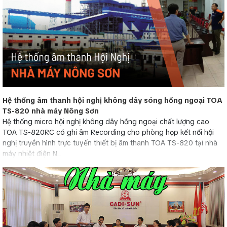
Hệ thống âm thanh hội nghị không dây sóng hồng ngoại TOA
TS-820 nhà máy Nông Sơn
Hệ thống micro hội nghị không dây hồng ngoại chất lượng cao
TOA TS-820RC có ghi âm Recording cho phòng họp kết nối hội
nghị truyền hình trực tuyến thiết bị âm thanh TOA TS-820 tại nhà
máy nhiệt điện N...