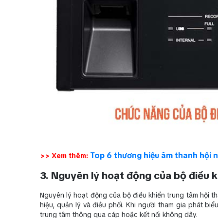
Top 6 thương hiệu âm thanh hội n
>> Xem thêm:
3. Nguyên lý hoạt động của bộ điều k
Nguyên lý hoạt động của bộ điều khiển trung tâm hội th
hiệu, quản lý và điều phối. Khi người tham gia phát biể
trung tâm thông qua cáp hoặc kết nối không dây.