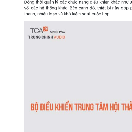
Đồng thời quản lý các chức năng điều khiển khác như ưu
với các hệ thống khác. Bên cạnh đó, thiết bị này góp
thanh, nhiễu loạn và khó kiểm soát cuộc họp.