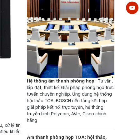
Hệ thống âm thanh phòng họp
: Tư vấn,
lắp đặt, thiết kế: Giải pháp phòng họp trực
tuyến chuyên nghiệp. Ứng dụng hệ thống
hội thảo TOA, BOSCH nền tảng kết hợp
giải pháp kết nối trực tuyến, hệ thống
truyền hình Polycom, AVer, Cisco chính
hãng
 xử lý tín
điều khiển
Âm thanh phòng họp TOA: hội thảo,