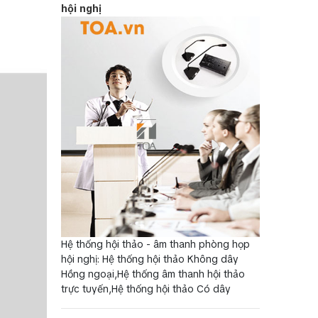
hội nghị
Hệ thống hội thảo - âm thanh phòng họp
hội nghị: Hệ thống hội thảo Không dây
Hồng ngoại,Hệ thống âm thanh hội thảo
trực tuyến,Hệ thống hội thảo Có dây