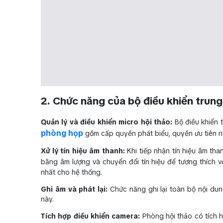
2. Chức năng của bộ điều khiển trung
Quản lý và điều khiển micro hội thảo:
Bộ điều khiển t
phòng họp
gồm cấp quyền phát biểu, quyền ưu tiên ngắ
Xử lý tín hiệu âm thanh:
Khi tiếp nhận tín hiệu âm than
bằng âm lượng và chuyển đổi tín hiệu để tương thích 
nhất cho hệ thống.
Ghi âm và phát lại:
Chức năng ghi lại toàn bộ nội dun
này.
Tích hợp điều khiển camera:
Phòng hội thảo có tích h