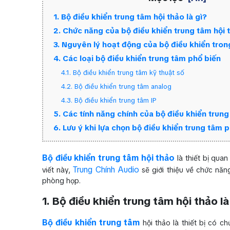
1. Bộ điều khiển trung tâm hội thảo là gì?
2. Chức năng của bộ điều khiển trung tâm hội 
3. Nguyên lý hoạt động của bộ điều khiển tron
4. Các loại bộ điều khiển trung tâm phổ biến
4.1. Bộ điều khiển trung tâm kỹ thuật số
4.2. Bộ điều khiển trung tâm analog
4.3. Bộ điều khiển trung tâm IP
5. Các tính năng chính của bộ điều khiển trun
6. Lưu ý khi lựa chọn bộ điều khiển trung tâm 
Bộ điều khiển trung tâm hội thảo
là thiết bị quan
Trung Chính Audio
viết này,
sẽ giới thiệu về chức năn
phòng họp.
1. Bộ điều khiển trung tâm hội thảo là
Bộ điều khiển trung tâm
hội thảo là thiết bị có ch