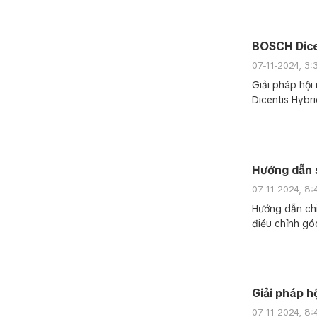
BOSCH Dice
07-11-2024, 3
Giải pháp hội
Dicentis Hybr
Hướng dẫn 
07-11-2024, 8
Hướng dẫn chi
điều chỉnh góc
Giải pháp h
07-11-2024, 8