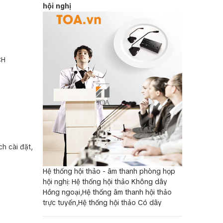
hội nghị
CH
h cài đặt,
Hệ thống hội thảo - âm thanh phòng họp
hội nghị: Hệ thống hội thảo Không dây
Hồng ngoại,Hệ thống âm thanh hội thảo
trực tuyến,Hệ thống hội thảo Có dây