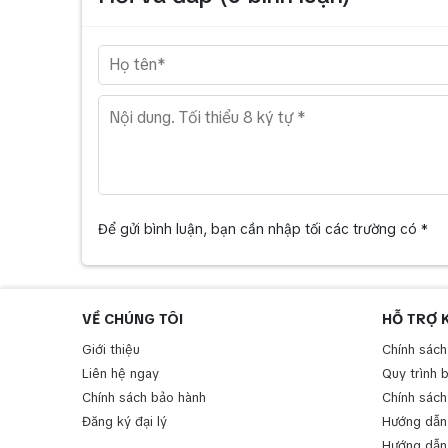
Để gửi bình luận, bạn cần nhập tối các trường có *
VỀ CHÚNG TÔI
HỖ TRỢ 
Giới thiệu
Chính sách
Liên hệ ngay
Quy trình 
Chính sách bảo hành
Chính sách
Đăng ký đại lý
Hướng dẫn
Hướng dẫn