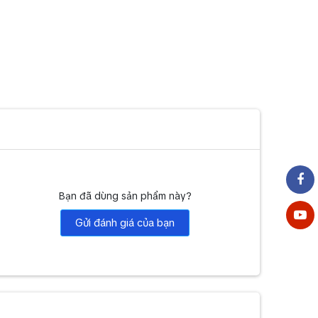
Bạn đã dùng sản phẩm này?
Gửi đánh giá của bạn