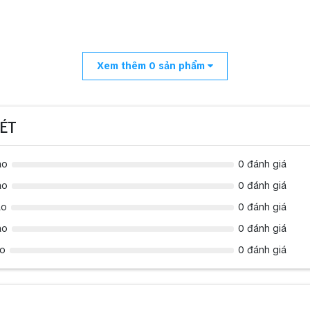
Xem thêm
0
sản phẩm
ÉT
ao
0 đánh giá
ao
0 đánh giá
ao
0 đánh giá
ao
0 đánh giá
ao
0 đánh giá