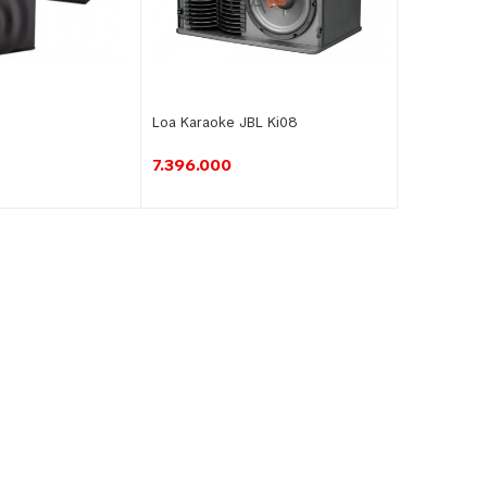
Loa Karaoke JBL Ki08
7.396.000