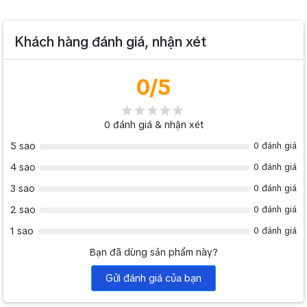
Khách hàng đánh giá, nhận xét
0
/5
0
đánh giá & nhận xét
5 sao
0 đánh giá
4 sao
0 đánh giá
3 sao
0 đánh giá
2 sao
0 đánh giá
1 sao
0 đánh giá
Bạn đã dùng sản phẩm này?
Gửi đánh giá của bạn