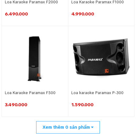
Loa Karaoke Paramax F2000
Loa Karaoke Paramax F1000
6.490.000
4.990.000
Loa Karaoke Paramax F500
Loa karaoke Paramax P-300
3.490.000
1.590.000
Xem thêm
0
sản phẩm