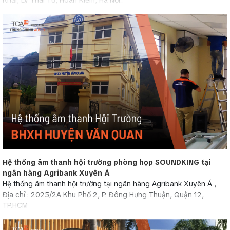
Hệ thống âm thanh hội trường phòng họp SOUNDKING tại
ngân hàng Agribank Xuyên Á
Hệ thống âm thanh hội trường tại ngân hàng Agribank Xuyên Á ,
Địa chỉ : 2025/2A Khu Phố 2, P. Đông Hưng Thuận, Quận 12,
TP.HCM