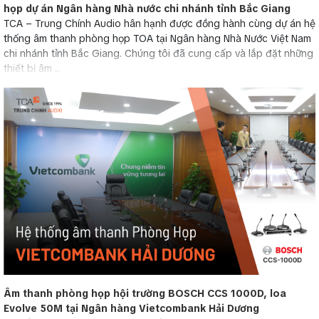
họp dự án Ngân hàng Nhà nước chi nhánh tỉnh Bắc Giang
TCA – Trung Chính Audio hân hạnh được đồng hành cùng dự án hệ
thống âm thanh phòng họp TOA tại Ngân hàng Nhà Nước Việt Nam
chi nhánh tỉnh Bắc Giang. Chúng tôi đã cung cấp và lắp đặt những
thiết bị âm ...
Âm thanh phòng họp hội trường BOSCH CCS 1000D, loa
Evolve 50M tại Ngân hàng Vietcombank Hải Dương