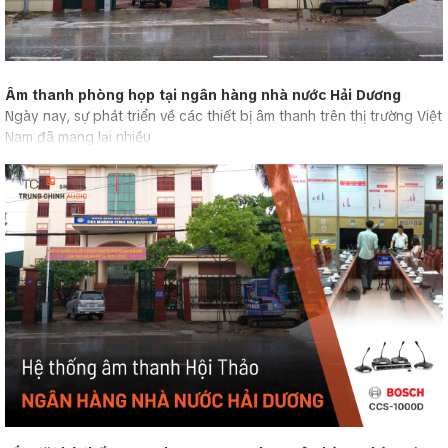
Âm thanh phòng họp tại ngân hàng nhà nước Hải Dương
Ngày nay, sự phát triển về các thiết bị âm thanh trên thị trường Việt
Nam đã mang lại nhiều