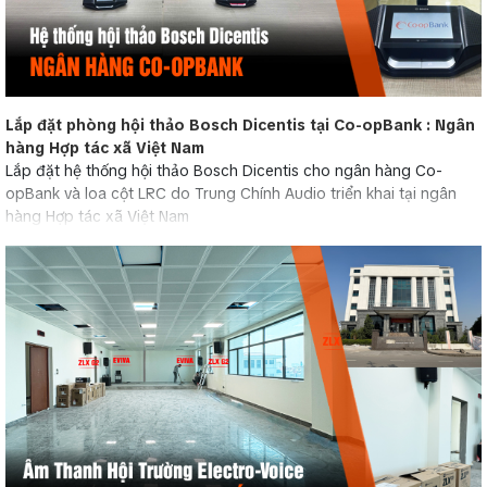
Lắp đặt phòng hội thảo Bosch Dicentis tại Co-opBank : Ngân
hàng Hợp tác xã Việt Nam
Lắp đặt hệ thống hội thảo Bosch Dicentis cho ngân hàng Co-
opBank và loa cột LRC do Trung Chính Audio triển khai tại ngân
hàng Hợp tác xã Việt Nam