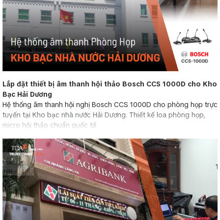
Lắp đặt thiết bị âm thanh hội thảo Bosch CCS 1000D cho Kho
Bạc Hải Dương
Hệ thống âm thanh hội nghị Bosch CCS 1000D cho phòng họp trực
tuyến tại Kho bạc nhà nước Hải Dương. Thiết kế loa phòng họp,
micro hội thảo chuẩn quốc tế