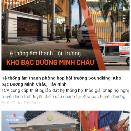
Hệ thống âm thanh phòng họp hội trường Soundking: Kho
bạc Dương Minh Châu, Tây Ninh
TCA cung cấp thiết bị, lắp đặt hệ thống hội thảo giải pháp hội nghị
truyền hình trực tuyến điểm cầu nhánh tại: Kho bạc huyện Dương
Minh Châu, Tây Ninh.