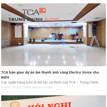
TCA bàn giao dự án âm thanh ánh sáng Electro Voice cho
BIDV
Các ngân hàng luôn là đối tác ưa thích của TCA – Trung Chính
Audio, Trung Chính Audio lại tiếp