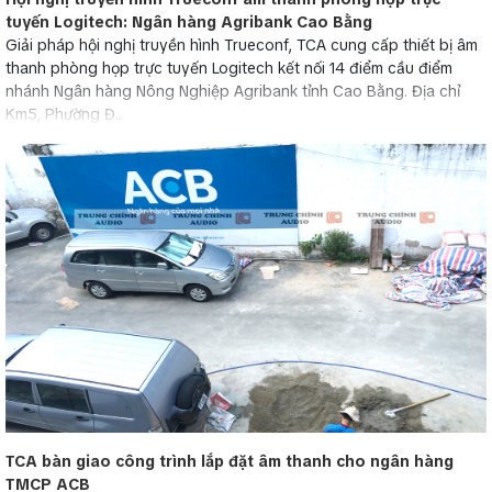
tuyến Logitech: Ngân hàng Agribank Cao Bằng
Giải pháp hội nghị truyền hình Trueconf, TCA cung cấp thiết bị âm
thanh phòng họp trực tuyến Logitech kết nối 14 điểm cầu điểm
nhánh Ngân hàng Nông Nghiệp Agribank tỉnh Cao Bằng. Địa chỉ
Km5, Phường Đ...
TCA bàn giao công trình lắp đặt âm thanh cho ngân hàng
TMCP ACB