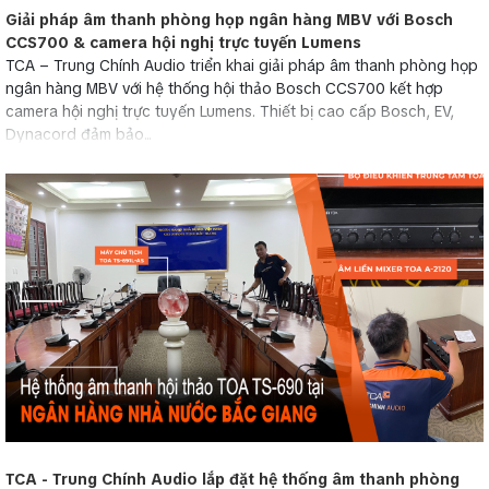
Giải pháp âm thanh phòng họp ngân hàng MBV với Bosch
CCS700 & camera hội nghị trực tuyến Lumens
TCA – Trung Chính Audio triển khai giải pháp âm thanh phòng họp
ngân hàng MBV với hệ thống hội thảo Bosch CCS700 kết hợp
camera hội nghị trực tuyến Lumens. Thiết bị cao cấp Bosch, EV,
Dynacord đảm bảo...
TCA - Trung Chính Audio lắp đặt hệ thống âm thanh phòng