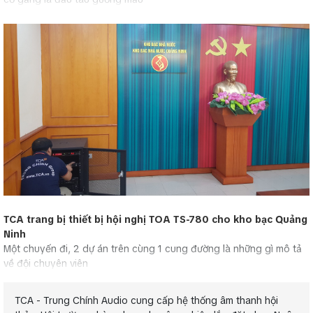
TCA trang bị thiết bị hội nghị TOA TS-780 cho kho bạc Quảng
Ninh
Một chuyến đi, 2 dự án trên cùng 1 cung đường là những gì mô tả
về đội chuyên viên
TCA - Trung Chính Audio cung cấp hệ thống âm thanh hội