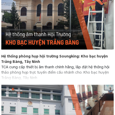
Hệ thống phòng họp hội trường Soungking: Kho bạc huyện
Trảng Bàng, Tây Ninh
TCA cung cấp thiết bị âm thanh chính hãng, lắp đặt hệ thống hội
thảo phòng họp trực tuyến điểm cầu nhánh cho: Kho bạc huyện
Trảng Bàng, Tây Ninh