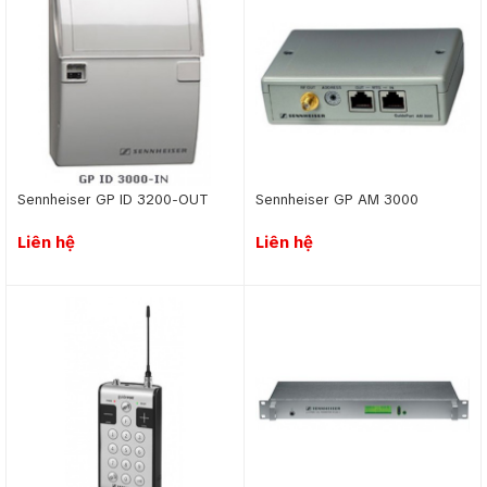
Sennheiser GP ID 3200-­OUT
Sennheiser GP AM 3000
Liên hệ
Liên hệ