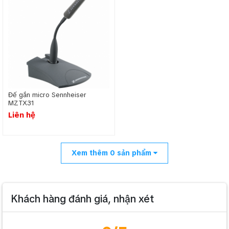
Đế gắn micro Sennheiser
MZTX31
Liên hệ
Xem thêm
0
sản phẩm
Khách hàng đánh giá, nhận xét