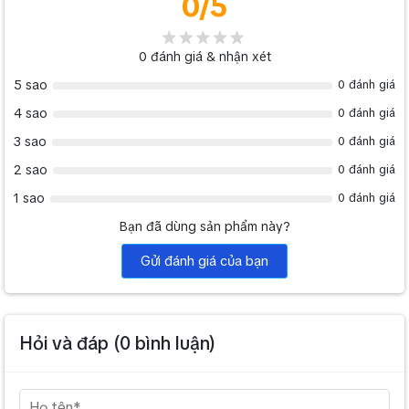
0
/5
0
đánh giá & nhận xét
5 sao
0 đánh giá
4 sao
0 đánh giá
3 sao
0 đánh giá
2 sao
0 đánh giá
1 sao
0 đánh giá
Bạn đã dùng sản phẩm này?
Gửi đánh giá của bạn
Hỏi và đáp (
0
bình luận)