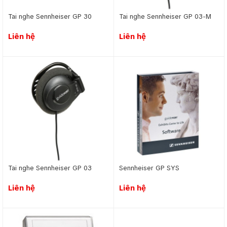
Tai nghe Sennheiser GP 30
Tai nghe Sennheiser GP 03-­M
Liên hệ
Liên hệ
Tai nghe Sennheiser GP ­03
Sennheiser GP SYS
Liên hệ
Liên hệ