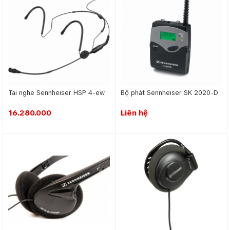
Tai nghe Sennheiser HSP 4-ew
Bộ phát Sennheiser SK 2020-D
16.280.000
Liên hệ